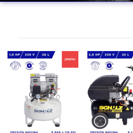
¡OFERTA!