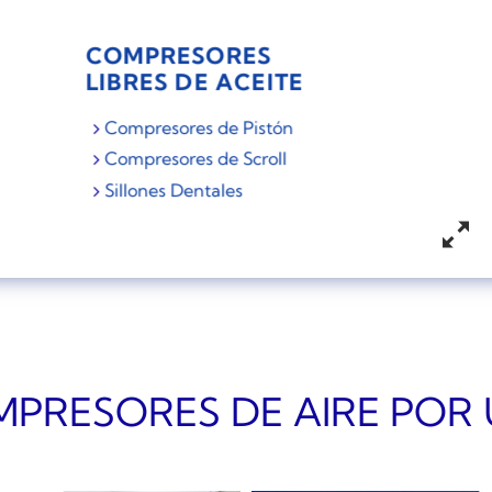
COMPRESORES
LIBRES DE ACEITE
Compresores de Pistón
Compresores de Scroll
Sillones Dentales
PRESORES DE AIRE POR