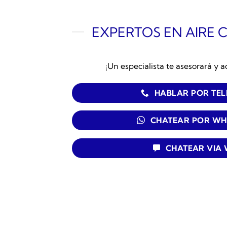
EXPERTOS EN AIRE 
¡Un especialista te asesorará y a
HABLAR POR TE
CHATEAR POR WH
CHATEAR VIA