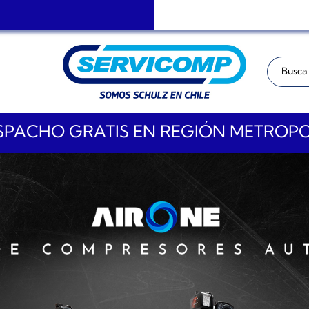
Buscar:
PACHO GRATIS EN REGIÓN METROP