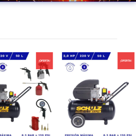
¡OFERTA!