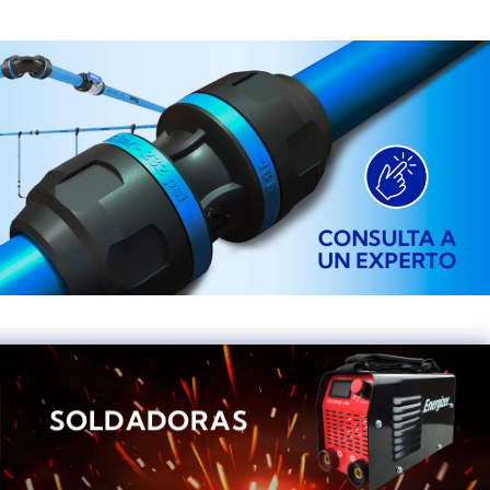
SOLDADORAS