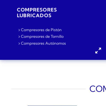
COMPRESORES
LUBRICADOS
Compresores de Pistón
Compresores de Tornillo
Compresores Autónomos
COM