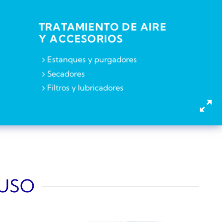
TRATAMIENTO DE AIRE
Y ACCESORIOS
Estanques y purgadores
Secadores
Filtros y lubricadores
 USO