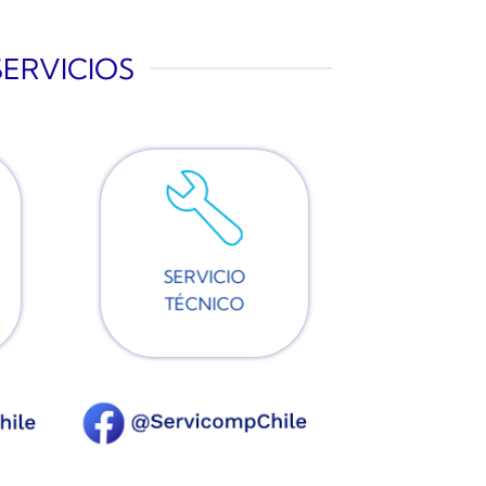
SERVICIOS
SERVICIO
TÉCNICO