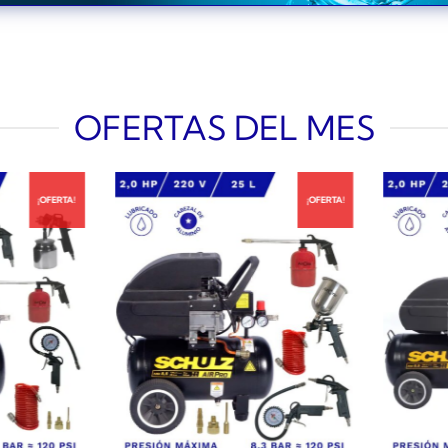
OFERTAS DEL MES
¡OFERTA!
¡OFERTA!