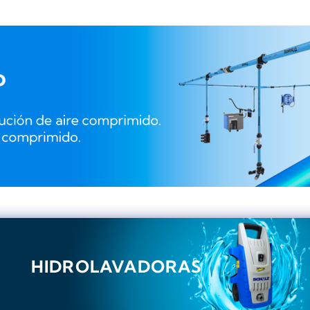
HIDROLAVADORAS