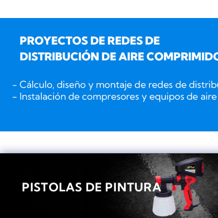
PISTOLAS DE PINTURA