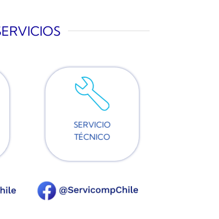
SERVICIOS
SERVICIO
TÉCNICO