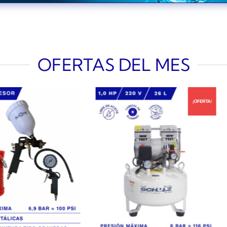
OFERTAS DEL MES
¡OFERTA!