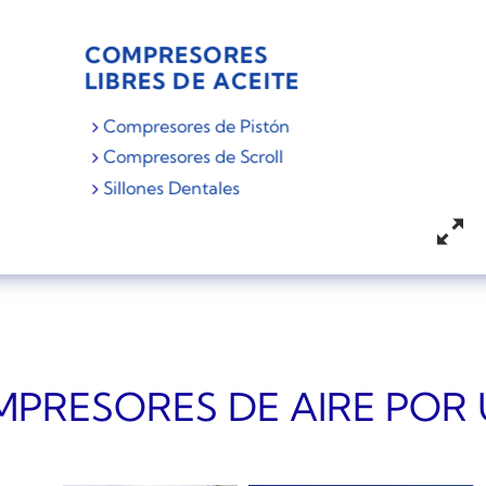
COMPRESORES
LIBRES DE ACEITE
Compresores de Pistón
Compresores de Scroll
Sillones Dentales
PRESORES DE AIRE POR