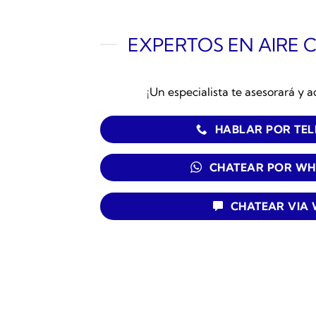
EXPERTOS EN AIRE 
¡Un especialista te asesorará y a
HABLAR POR TE
CHATEAR POR WH
CHATEAR VIA