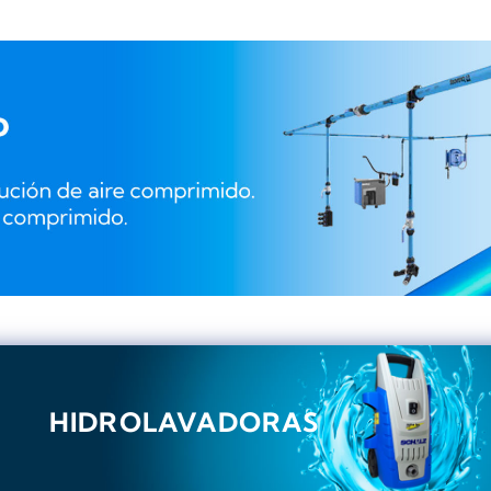
HIDROLAVADORAS