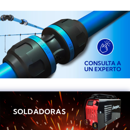
SOLDADORAS