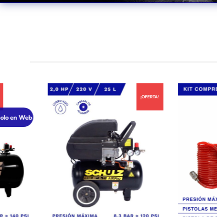
¡OFERTA!