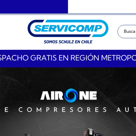
Buscar:
PACHO GRATIS EN REGIÓN METROP