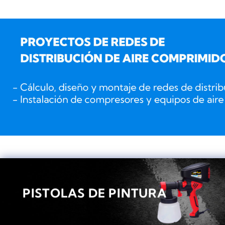
PISTOLAS DE PINTURA