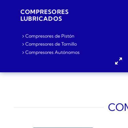
COMPRESORES
LUBRICADOS
Compresores de Pistón
Compresores de Tornillo
Compresores Autónomos
COM