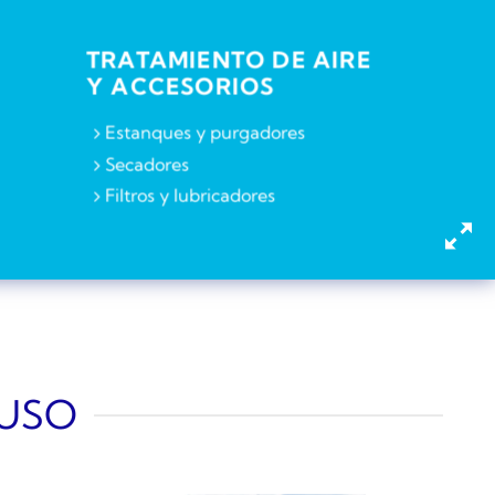
TRATAMIENTO DE AIRE
Y ACCESORIOS
Estanques y purgadores
Secadores
Filtros y lubricadores
 USO