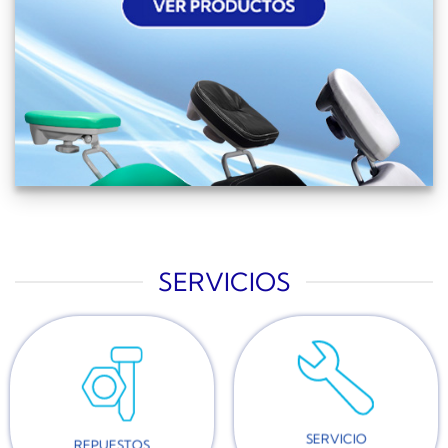
SERVICIOS
SERVICIO
REPUESTOS