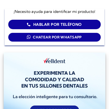
¡Necesito ayuda para identificar mi producto!
HABLAR POR TELÉFONO
CHATEAR POR WHATSAPP