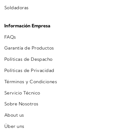
Soldadoras
Información Empresa
FAQs
Garantía de Productos
Políticas de Despacho
Políticas de Privacidad
Términos y Condiciones
Servicio Técnico
Sobre Nosotros
About us
Über uns