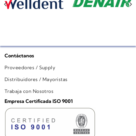
Contáctanos
Proveedores / Supply
Distribuidores / Mayoristas
Trabaja con Nosotros
Empresa Certificada ISO 9001