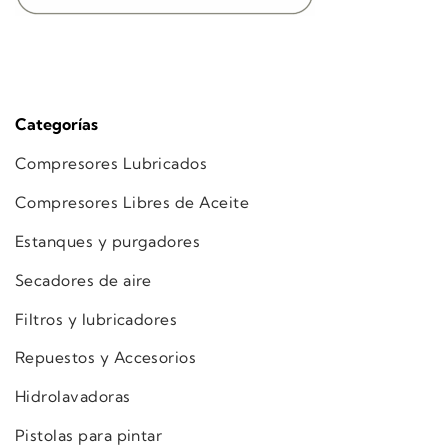
Categorías
Compresores Lubricados
Compresores Libres de Aceite
Estanques y purgadores
Secadores de aire
Filtros y lubricadores
Repuestos y Accesorios
Hidrolavadoras
Pistolas para pintar