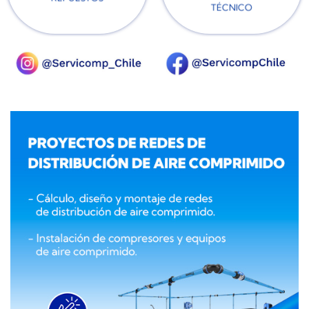
TÉCNICO