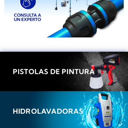
PISTOLAS DE PINTURA
HIDROLAVADORAS