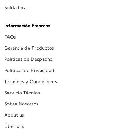
Soldadoras
Información Empresa
FAQs
Garantía de Productos
Políticas de Despacho
Políticas de Privacidad
Términos y Condiciones
Servicio Técnico
Sobre Nosotros
About us
Über uns