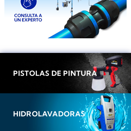
PISTOLAS DE PINTURA
HIDROLAVADORAS