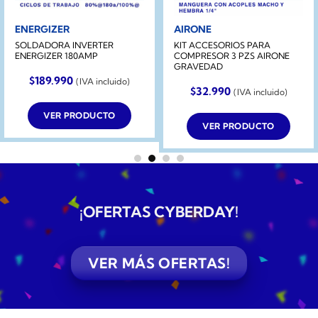
ENERGIZER
AIRONE
SOLDADORA INVERTER
KIT ACCESORIOS PARA
ENERGIZER 180AMP
COMPRESOR 3 PZS AIRONE
GRAVEDAD
$
189.990
(IVA incluido)
$
32.990
(IVA incluido)
VER PRODUCTO
VER PRODUCTO
¡OFERTAS CYBERDAY
!
VER MÁS OFERTAS!