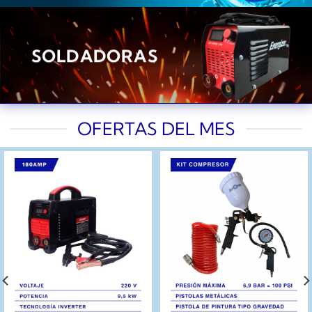
SOLDADORAS
OFERTAS DEL MES