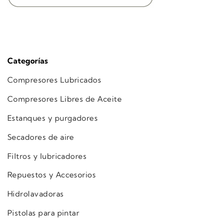
Categorías
Compresores Lubricados
Compresores Libres de Aceite
Estanques y purgadores
Secadores de aire
Filtros y lubricadores
Repuestos y Accesorios
Hidrolavadoras
Pistolas para pintar