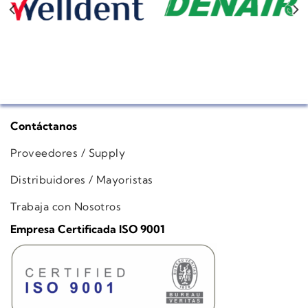
Contáctanos
Proveedores / Supply
Distribuidores / Mayoristas
Trabaja con Nosotros
Empresa Certificada ISO 9001