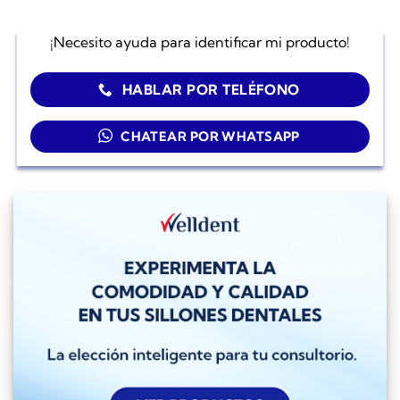
¡Necesito ayuda para identificar mi producto!
HABLAR POR TELÉFONO
CHATEAR POR WHATSAPP