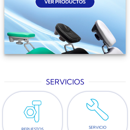
SERVICIOS
SERVICIO
REPUESTOS