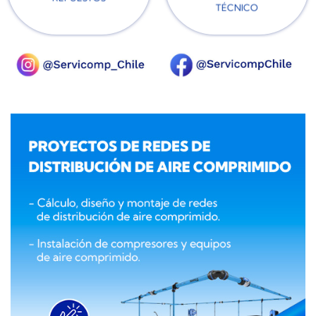
TÉCNICO