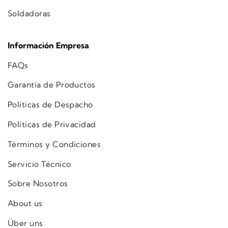
Soldadoras
Información Empresa
FAQs
Garantía de Productos
Políticas de Despacho
Políticas de Privacidad
Términos y Condiciones
Servicio Técnico
Sobre Nosotros
About us
Über uns