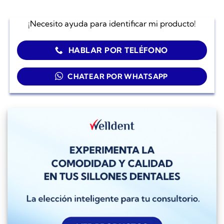
¡Necesito ayuda para identificar mi producto!
HABLAR POR TELÉFONO
CHATEAR POR WHATSAPP