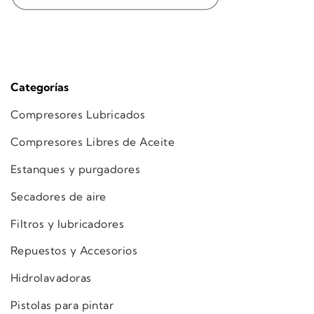
Categorías
Compresores Lubricados
Compresores Libres de Aceite
Estanques y purgadores
Secadores de aire
Filtros y lubricadores
Repuestos y Accesorios
Hidrolavadoras
Pistolas para pintar