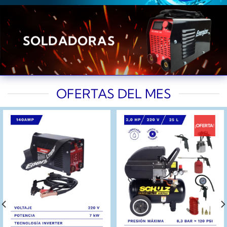
SOLDADORAS
OFERTAS DEL MES
¡OFERTA!