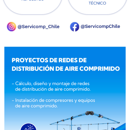
TÉCNICO