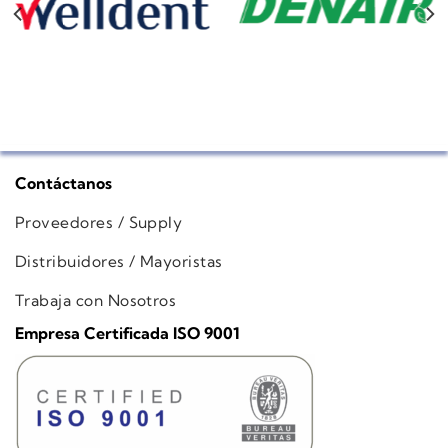
Contáctanos
Proveedores / Supply
Distribuidores / Mayoristas
Trabaja con Nosotros
Empresa Certificada ISO 9001