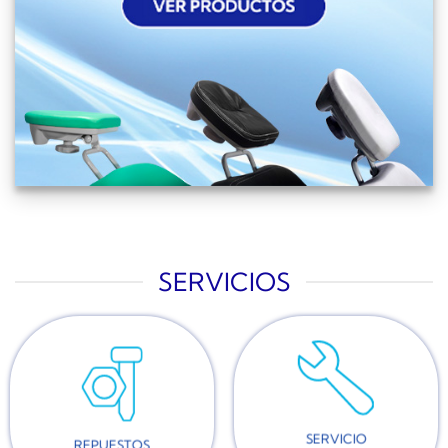
SERVICIOS
SERVICIO
REPUESTOS