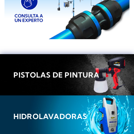
PISTOLAS DE PINTURA
HIDROLAVADORAS