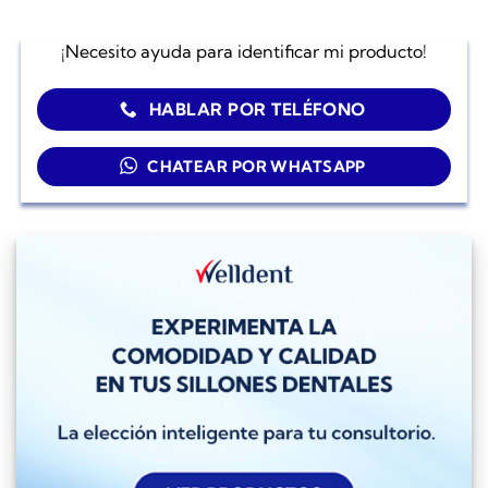
¡Necesito ayuda para identificar mi producto!
HABLAR POR TELÉFONO
CHATEAR POR WHATSAPP