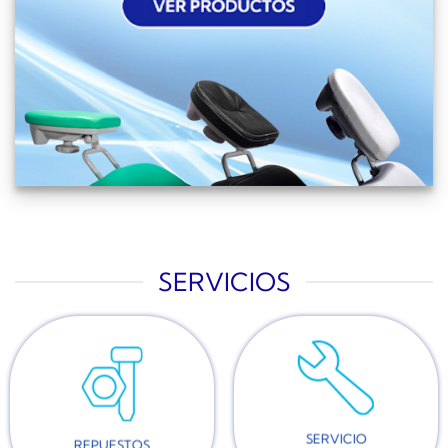
SERVICIOS
SERVICIO
REPUESTOS