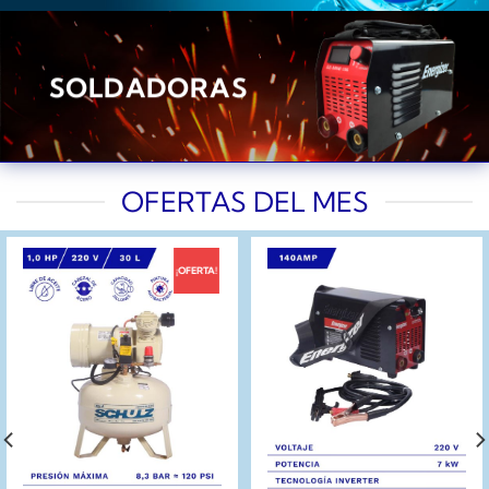
SOLDADORAS
OFERTAS DEL MES
¡OFERTA!