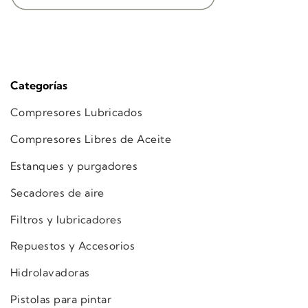
Categorías
Compresores Lubricados
Compresores Libres de Aceite
Estanques y purgadores
Secadores de aire
Filtros y lubricadores
Repuestos y Accesorios
Hidrolavadoras
Pistolas para pintar