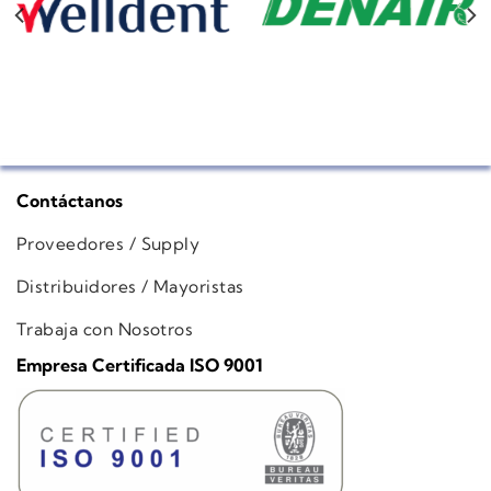
Contáctanos
Proveedores / Supply
Distribuidores / Mayoristas
Trabaja con Nosotros
Empresa Certificada ISO 9001