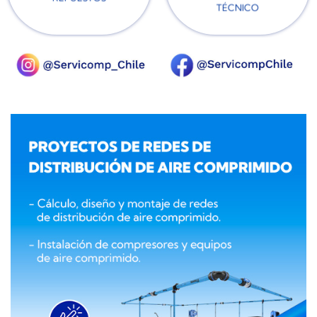
TÉCNICO