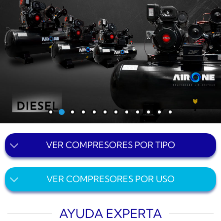
VER COMPRESORES POR TIPO
VER COMPRESORES POR USO
AYUDA EXPERTA