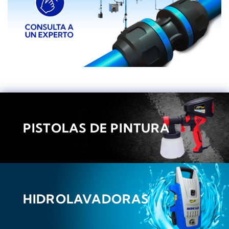
PISTOLAS DE PINTURA
HIDROLAVADORAS