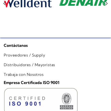
Contáctanos
Proveedores / Supply
Distribuidores / Mayoristas
Trabaja con Nosotros
Empresa Certificada ISO 9001