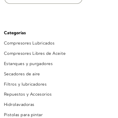
Categorías
Compresores Lubricados
Compresores Libres de Aceite
Estanques y purgadores
Secadores de aire
Filtros y lubricadores
Repuestos y Accesorios
Hidrolavadoras
Pistolas para pintar