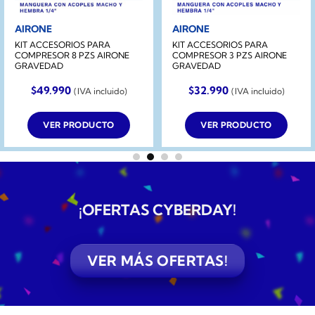
AIRONE
AIRONE
KIT ACCESORIOS PARA
KIT ACCESORIOS PARA
COMPRESOR 8 PZS AIRONE
COMPRESOR 3 PZS AIRONE
GRAVEDAD
GRAVEDAD
$
49.990
$
32.990
(IVA incluido)
(IVA incluido)
VER PRODUCTO
VER PRODUCTO
¡OFERTAS CYBERDAY
!
VER MÁS OFERTAS!