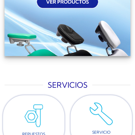
SERVICIOS
SERVICIO
REPUESTOS