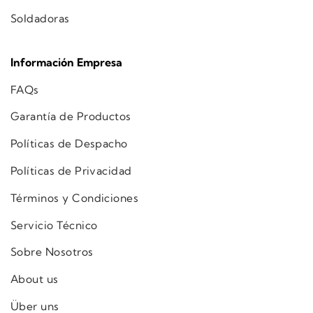
Soldadoras
Información Empresa
FAQs
Garantía de Productos
Políticas de Despacho
Políticas de Privacidad
Términos y Condiciones
Servicio Técnico
Sobre Nosotros
About us
Über uns