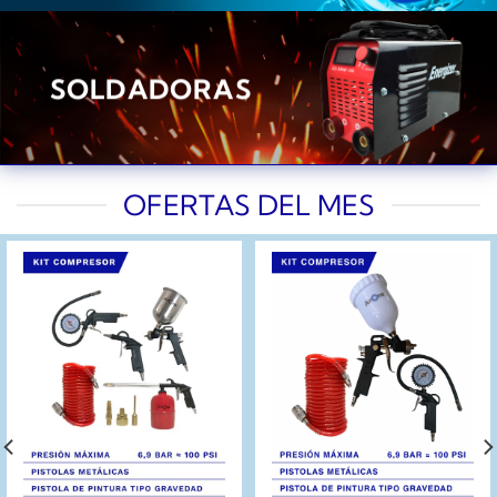
SOLDADORAS
OFERTAS DEL MES