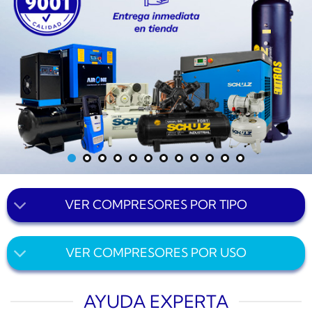
VER COMPRESORES POR TIPO
VER COMPRESORES POR USO
AYUDA EXPERTA