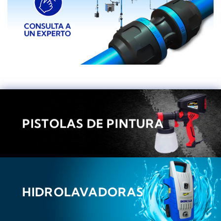
PISTOLAS DE PINTURA
HIDROLAVADORAS