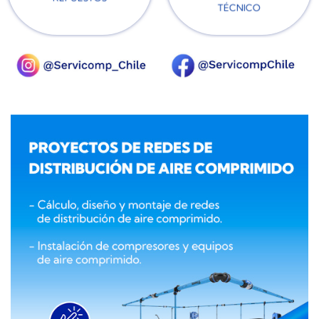
TÉCNICO