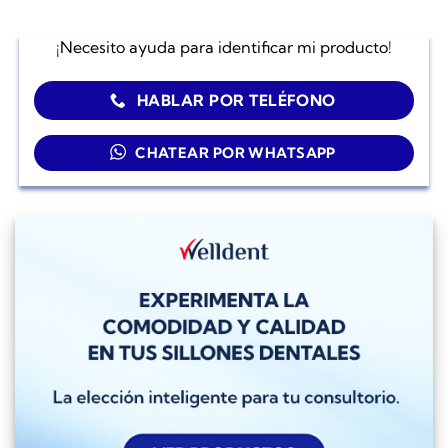
¡Necesito ayuda para identificar mi producto!
HABLAR POR TELÉFONO
CHATEAR POR WHATSAPP