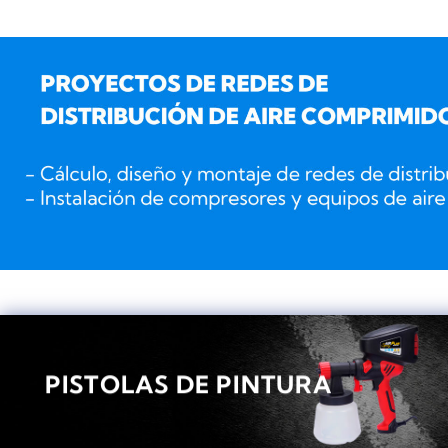
PISTOLAS DE PINTURA