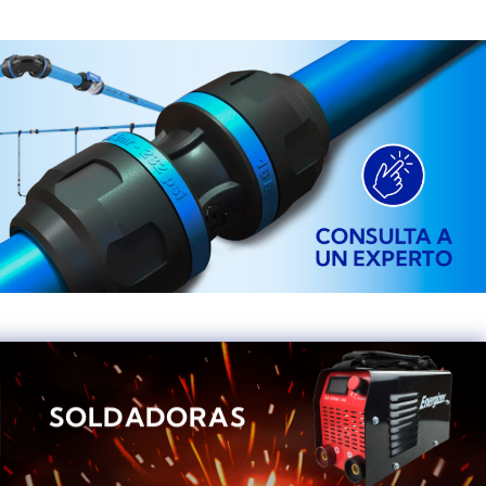
SOLDADORAS