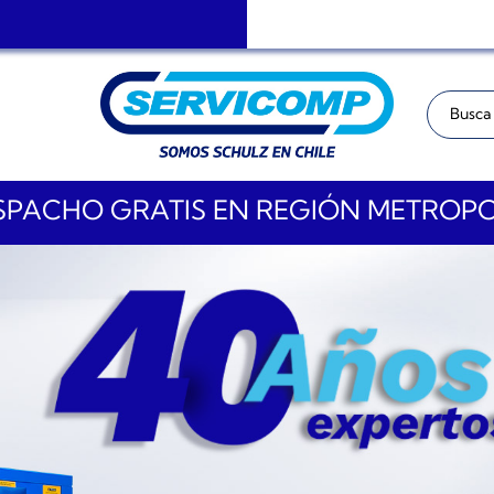
Buscar:
PACHO GRATIS EN REGIÓN METROP