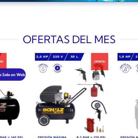
OFERTAS DEL MES
¡OFERTA!