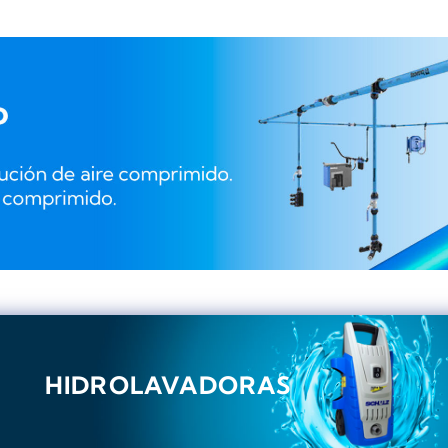
HIDROLAVADORAS