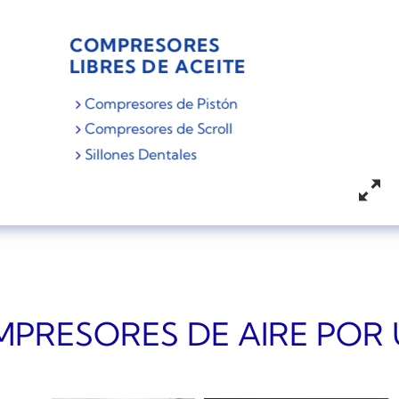
COMPRESORES
LIBRES DE ACEITE
Compresores de Pistón
Compresores de Scroll
Sillones Dentales
PRESORES DE AIRE POR