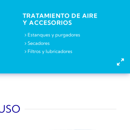
TRATAMIENTO DE AIRE
Y ACCESORIOS
Estanques y purgadores
Secadores
Filtros y lubricadores
 USO