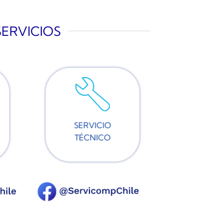
SERVICIOS
SERVICIO
TÉCNICO