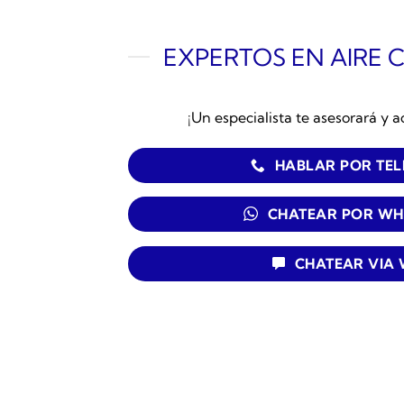
EXPERTOS EN AIRE 
¡Un especialista te asesorará y a
HABLAR POR TE
CHATEAR POR WH
CHATEAR VIA