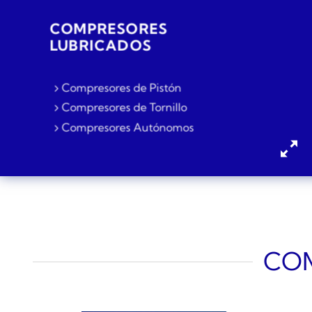
COMPRESORES
LUBRICADOS
Compresores de Pistón
Compresores de Tornillo
Compresores Autónomos
COM