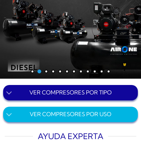
VER COMPRESORES POR TIPO
VER COMPRESORES POR USO
AYUDA EXPERTA