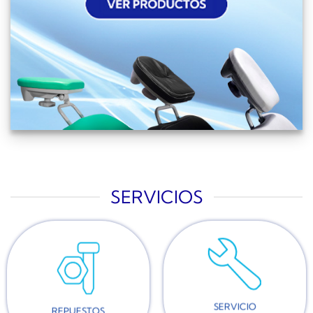
SERVICIOS
SERVICIO
REPUESTOS