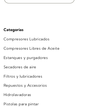
Categorías
Compresores Lubricados
Compresores Libres de Aceite
Estanques y purgadores
Secadores de aire
Filtros y lubricadores
Repuestos y Accesorios
Hidrolavadoras
Pistolas para pintar