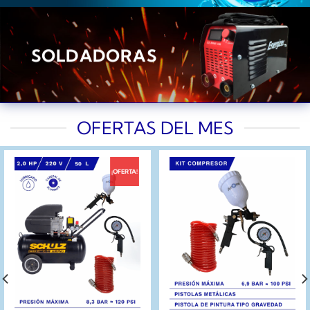
SOLDADORAS
OFERTAS DEL MES
¡OFERTA!