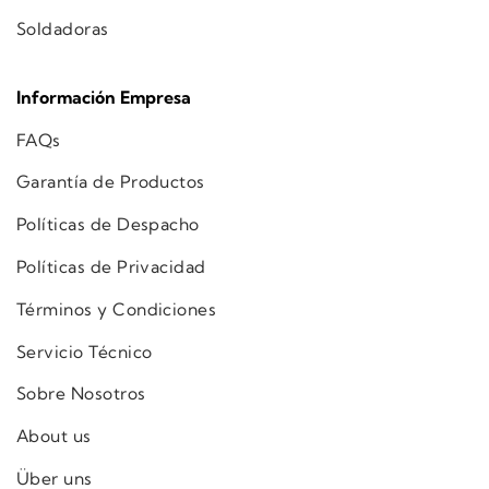
Soldadoras
Información Empresa
FAQs
Garantía de Productos
Políticas de Despacho
Políticas de Privacidad
Términos y Condiciones
Servicio Técnico
Sobre Nosotros
About us
Über uns