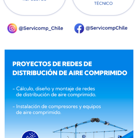
TÉCNICO