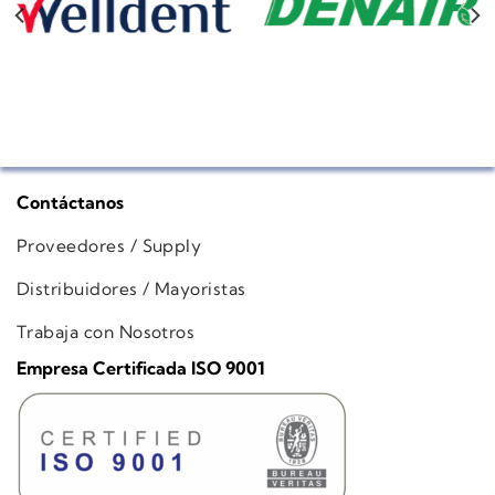
Contáctanos
Proveedores / Supply
Distribuidores / Mayoristas
Trabaja con Nosotros
Empresa Certificada ISO 9001