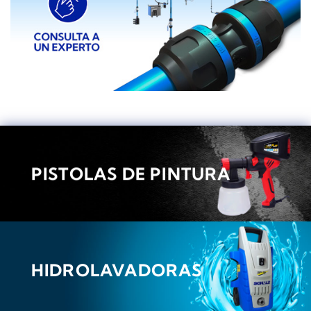
PISTOLAS DE PINTURA
HIDROLAVADORAS