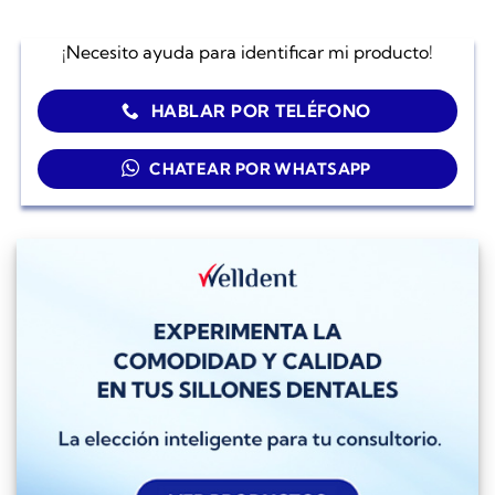
¡Necesito ayuda para identificar mi producto!
HABLAR POR TELÉFONO
CHATEAR POR WHATSAPP