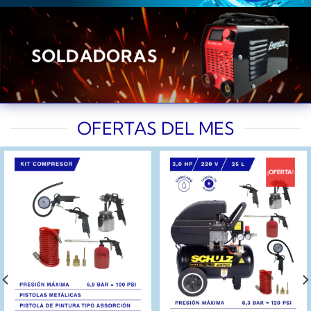
SOLDADORAS
OFERTAS DEL MES
¡OFERTA!