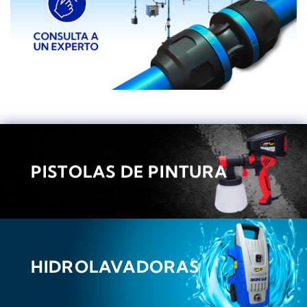
PISTOLAS DE PINTURA
HIDROLAVADORAS