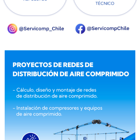
TÉCNICO