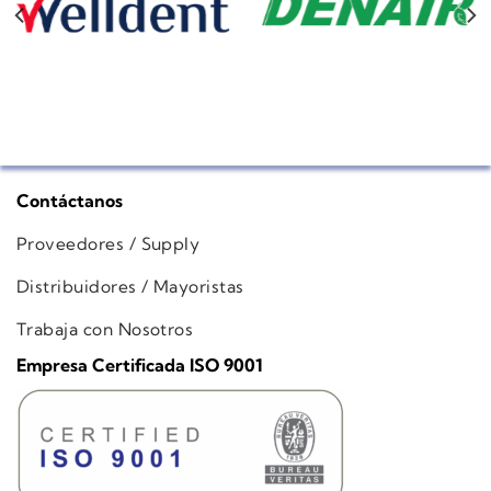
Contáctanos
Proveedores / Supply
Distribuidores / Mayoristas
Trabaja con Nosotros
Empresa Certificada ISO 9001