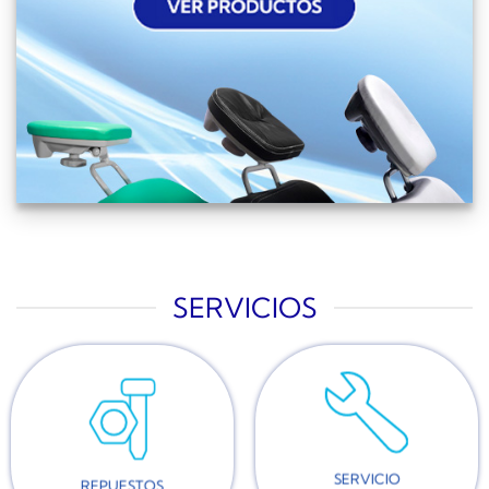
SERVICIOS
SERVICIO
REPUESTOS