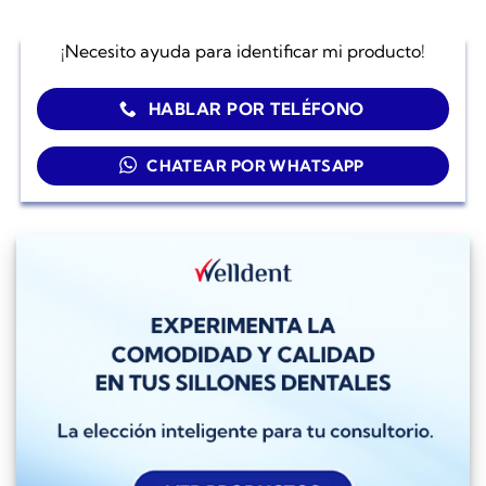
¡Necesito ayuda para identificar mi producto!
HABLAR POR TELÉFONO
CHATEAR POR WHATSAPP