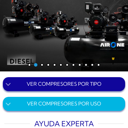
VER COMPRESORES POR TIPO
VER COMPRESORES POR USO
AYUDA EXPERTA