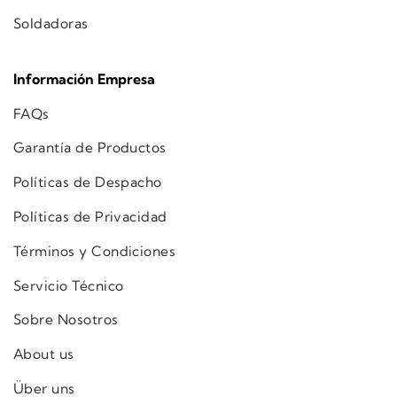
Soldadoras
Información Empresa
FAQs
Garantía de Productos
Políticas de Despacho
Políticas de Privacidad
Términos y Condiciones
Servicio Técnico
Sobre Nosotros
About us
Über uns