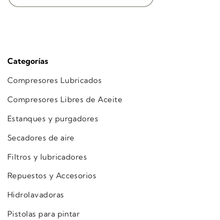
Categorías
Compresores Lubricados
Compresores Libres de Aceite
Estanques y purgadores
Secadores de aire
Filtros y lubricadores
Repuestos y Accesorios
Hidrolavadoras
Pistolas para pintar