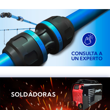
SOLDADORAS