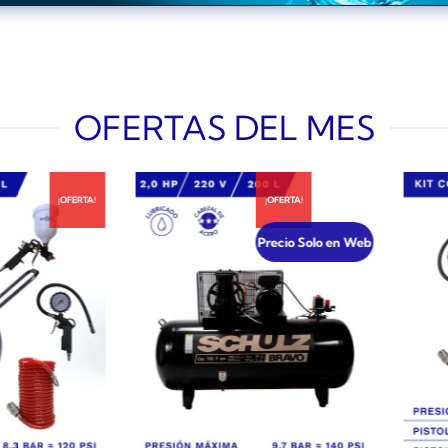
OFERTAS DEL MES
¡OFERTA!
¡OFERTA!