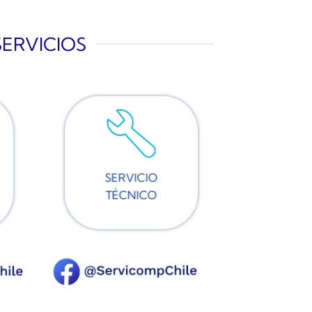
SERVICIOS
SERVICIO
TÉCNICO