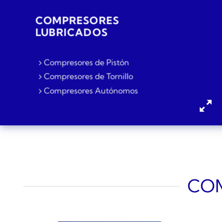
COMPRESORES
LUBRICADOS
Compresores de Pistón
Compresores de Tornillo
Compresores Autónomos
COM