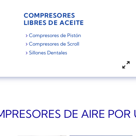
COMPRESORES
LIBRES DE ACEITE
Compresores de Pistón
Compresores de Scroll
Sillones Dentales
PRESORES DE AIRE POR