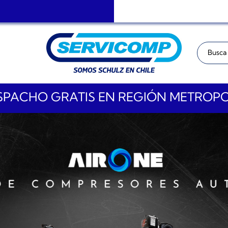
Buscar:
PACHO GRATIS EN REGIÓN METROP