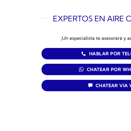
EXPERTOS EN AIRE 
¡Un especialista te asesorará y a
HABLAR POR TE
CHATEAR POR WH
CHATEAR VIA