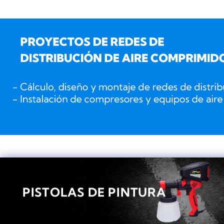
PISTOLAS DE PINTURA