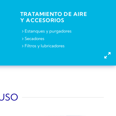
TRATAMIENTO DE AIRE
Y ACCESORIOS
Estanques y purgadores
Secadores
Filtros y lubricadores
 USO