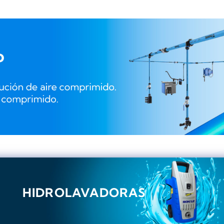
HIDROLAVADORAS