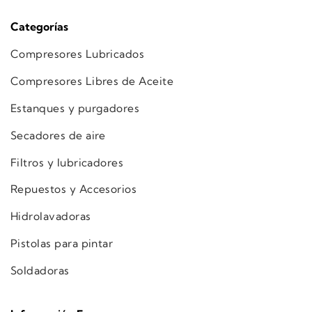
Categorías
Compresores Lubricados
Compresores Libres de Aceite
Estanques y purgadores
Secadores de aire
Filtros y lubricadores
Repuestos y Accesorios
Hidrolavadoras
Pistolas para pintar
Soldadoras