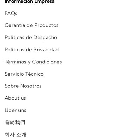
Información Empresa
FAQs
Garantía de Productos
Políticas de Despacho
Políticas de Privacidad
Términos y Condiciones
Servicio Técnico
Sobre Nosotros
About us
Über uns
關於我們
회사 소개