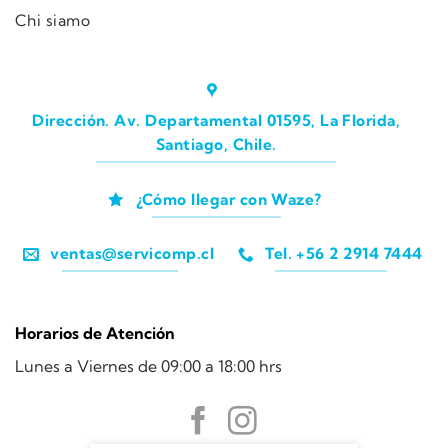
Chi siamo
Dirección. Av. Departamental 01595, La Florida,
Santiago, Chile.
¿Cómo llegar con Waze?
ventas@servicomp.cl
Tel. +56 2 2914 7444
Horarios de Atención
Lunes a Viernes de 09:00 a 18:00 hrs