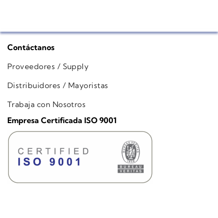
Contáctanos
Proveedores / Supply
Distribuidores / Mayoristas
Trabaja con Nosotros
Empresa Certificada ISO 9001