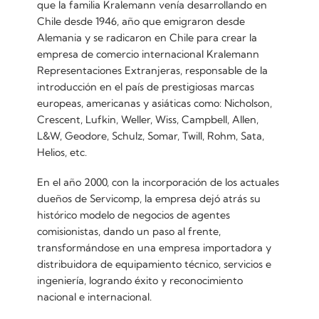
que la familia Kralemann venía desarrollando en
Chile desde 1946, año que emigraron desde
Alemania y se radicaron en Chile para crear la
empresa de comercio internacional Kralemann
Representaciones Extranjeras, responsable de la
introducción en el país de prestigiosas marcas
europeas, americanas y asiáticas como: Nicholson,
Crescent, Lufkin, Weller, Wiss, Campbell, Allen,
L&W, Geodore, Schulz, Somar, Twill, Rohm, Sata,
Helios, etc.
En el año 2000, con la incorporación de los actuales
dueños de Servicomp, la empresa dejó atrás su
histórico modelo de negocios de agentes
comisionistas, dando un paso al frente,
transformándose en una empresa importadora y
distribuidora de equipamiento técnico, servicios e
ingeniería, logrando éxito y reconocimiento
nacional e internacional.