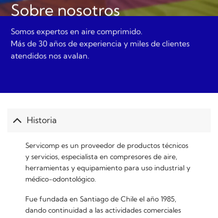
Sobre nosotros
Somos expertos en aire comprimido.
Más de 30 años de experiencia y miles de clientes
atendidos nos avalan.
Historia
Servicomp es un proveedor de productos técnicos
y servicios, especialista en compresores de aire,
herramientas y equipamiento para uso industrial y
médico-odontológico.
Fue fundada en Santiago de Chile el año 1985,
dando continuidad a las actividades comerciales