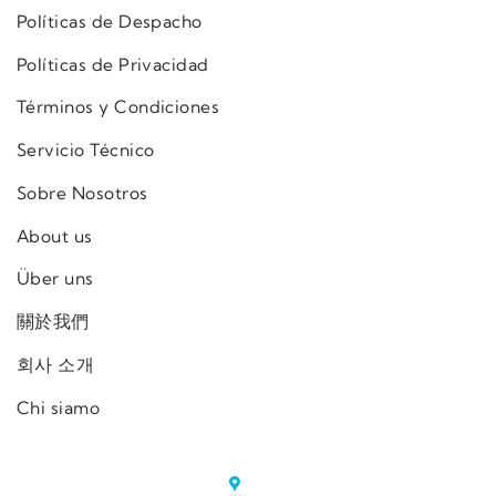
Políticas de Despacho
Políticas de Privacidad
Términos y Condiciones
Servicio Técnico
Sobre Nosotros
About us
Über uns
關於我們
회사 소개
Chi siamo