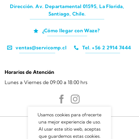
Dirección. Av. Departamental 01595, La Florida,
Santiago, Chile.
¿Cómo llegar con Waze?
ventas@servicomp.cl
Tel. +56 2 2914 7444
Horarios de Atención
Lunes a Viernes de 09:00 a 18:00 hrs
Usamos cookies para ofrecerte
una mejor experiencia de uso.
Al usar este sitio web, aceptas
que guardemos estas cookies.