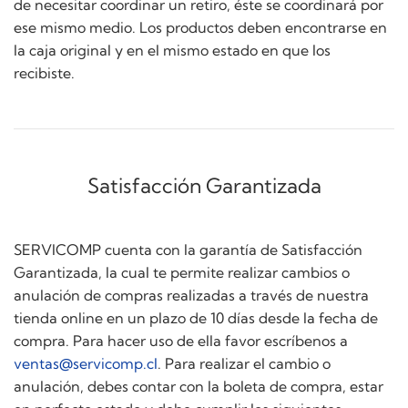
de necesitar coordinar un retiro, éste se coordinará por
ese mismo medio. Los productos deben encontrarse en
la caja original y en el mismo estado en que los
recibiste.
Satisfacción Garantizada
SERVICOMP cuenta con la garantía de Satisfacción
Garantizada, la cual te permite realizar cambios o
anulación de compras realizadas a través de nuestra
tienda online en un plazo de 10 días desde la fecha de
compra. Para hacer uso de ella favor escríbenos a
ventas@servicomp.cl
. Para realizar el cambio o
anulación, debes contar con la boleta de compra, estar