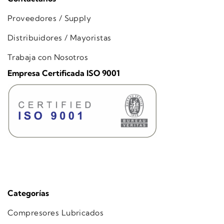
Proveedores / Supply
Distribuidores / Mayoristas
Trabaja con Nosotros
Empresa Certificada ISO 9001
Categorías
Compresores Lubricados