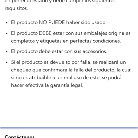
en perfecto estado y debe cumplir los siguientes
requisitos.
El producto NO PUEDE haber sido usado.
El producto DEBE estar con sus embalajes originales
completos y etiquetas en perfectas condiciones.
El producto debe estar con sus accesorios.
Si el producto es devuelto por falla, se realizará un
chequeo que confirmará la falla del producto, la cual,
si no es atribuible a un mal uso de este, se podrá
hacer efectiva la garantía legal.
Contáctanos