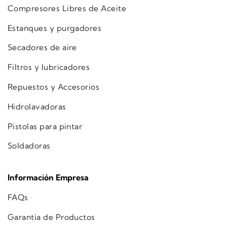
Compresores Libres de Aceite
Estanques y purgadores
Secadores de aire
Filtros y lubricadores
Repuestos y Accesorios
Hidrolavadoras
Pistolas para pintar
Soldadoras
Información Empresa
FAQs
Garantía de Productos