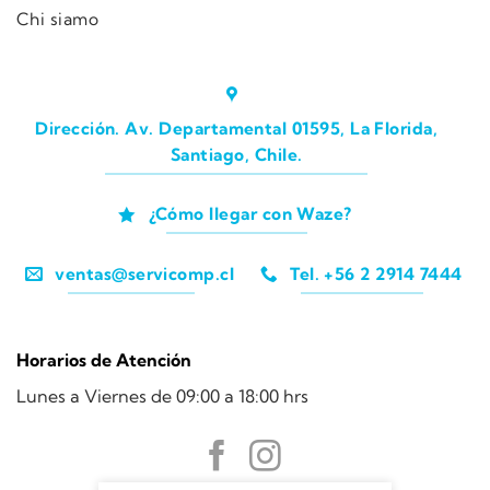
Chi siamo
Dirección. Av. Departamental 01595, La Florida,
Santiago, Chile.
¿Cómo llegar con Waze?
ventas@servicomp.cl
Tel. +56 2 2914 7444
Horarios de Atención
Lunes a Viernes de 09:00 a 18:00 hrs