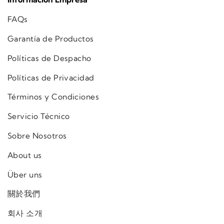
FAQs
Garantía de Productos
Políticas de Despacho
Políticas de Privacidad
Términos y Condiciones
Servicio Técnico
Sobre Nosotros
About us
Über uns
關於我們
회사 소개