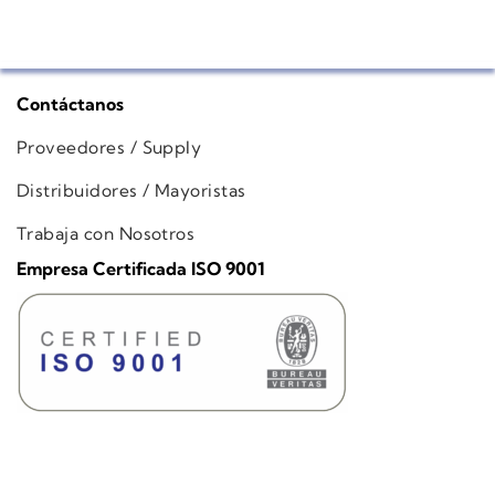
Contáctanos
Proveedores / Supply
Distribuidores / Mayoristas
Trabaja con Nosotros
Empresa Certificada ISO 9001