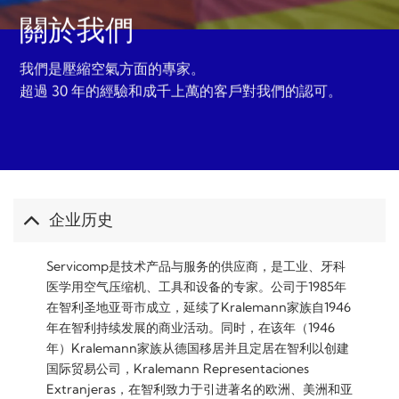
關於我們
我們是壓縮空氣方面的專家。
超過 30 年的經驗和成千上萬的客戶對我們的認可。
企业历史
Servicomp是技术产品与服务的供应商，是工业、牙科
医学用空气压缩机、工具和设备的专家。公司于1985年
在智利圣地亚哥市成立，延续了Kralemann家族自1946
年在智利持续发展的商业活动。同时，在该年（1946
年）Kralemann家族从德国移居并且定居在智利以创建
国际贸易公司，Kralemann Representaciones
Extranjeras，在智利致力于引进著名的欧洲、美洲和亚