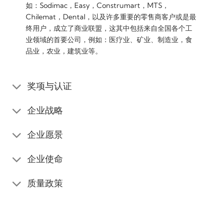
如：Sodimac，Easy，Construmart，MTS，
Chilemat，Dental，以及许多重要的零售商客户或是最
终用户，成立了商业联盟，这其中包括来自全国各个工
业领域的首要公司，例如：医疗业、矿业、制造业，食
品业，农业，建筑业等。
奖项与认证
企业战略
企业愿景
企业使命
质量政策