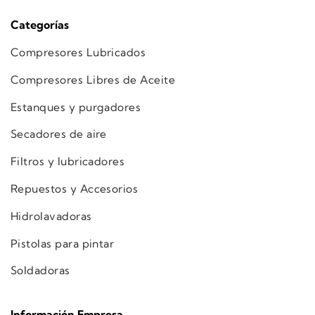
Categorías
Compresores Lubricados
Compresores Libres de Aceite
Estanques y purgadores
Secadores de aire
Filtros y lubricadores
Repuestos y Accesorios
Hidrolavadoras
Pistolas para pintar
Soldadoras
Información Empresa