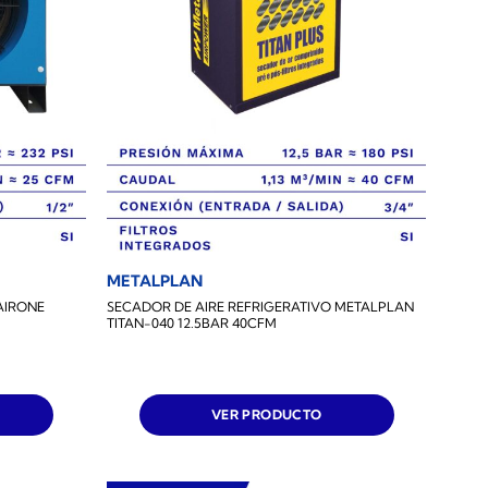
METALPLAN
AIRONE
SECADOR DE AIRE REFRIGERATIVO METALPLAN
TITAN-040 12.5BAR 40CFM
VER PRODUCTO