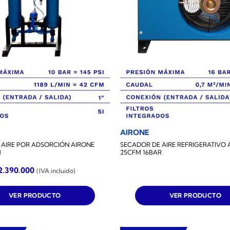
AIRONE
 AIRE POR ADSORCIÓN AIRONE
SECADOR DE AIRE REFRIGERATIVO 
M
25CFM 16BAR
2.390.000
(IVA incluido)
VER PRODUCTO
VER PRODUCTO