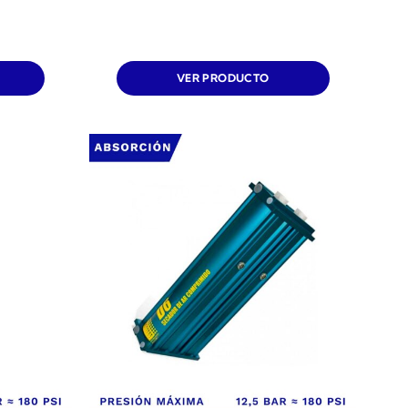
VER PRODUCTO