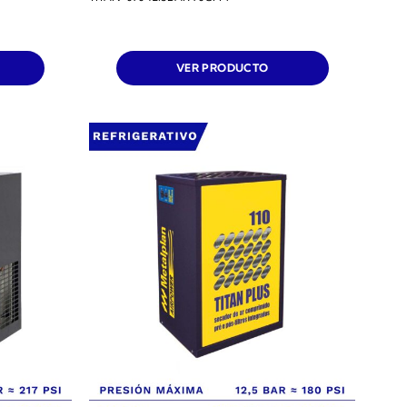
VER PRODUCTO