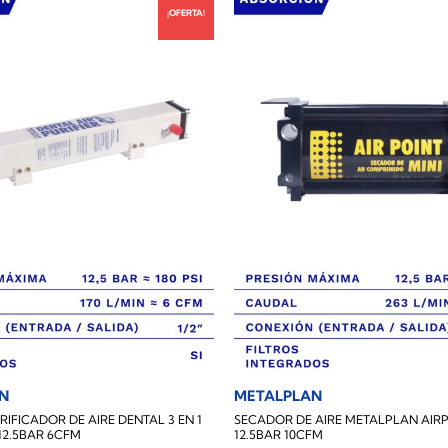
¡OFERTA!
N
METALPLAN
IFICADOR DE AIRE DENTAL 3 EN 1
SECADOR DE AIRE METALPLAN AIRP
12.5BAR 6CFM
12.5BAR 10CFM