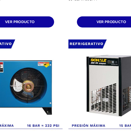
VER PRODUCTO
VER PRODUCTO