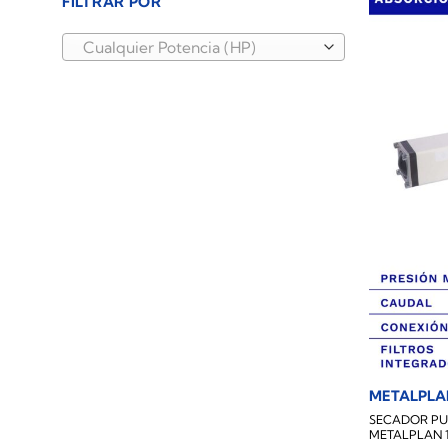
FILTRAR POR
Cualquier Potencia (HP)
METALPLA
SECADOR PUR
METALPLAN 