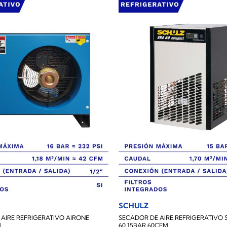
SCHULZ
AIRE REFRIGERATIVO AIRONE
SECADOR DE AIRE REFRIGERATIVO 
M
60 15BAR 60CFM