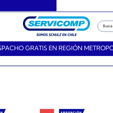
Buscar:
PACHO GRATIS EN REGIÓN METROP