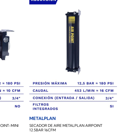
METALPLAN
OINT-MINI
SECADOR DE AIRE METALPLAN AIRPOINT
12.5BAR 16CFM