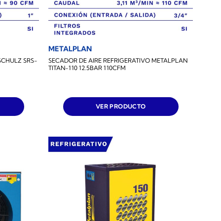
METALPLAN
SCHULZ SRS-
SECADOR DE AIRE REFRIGERATIVO METALPLAN
TITAN-110 12.5BAR 110CFM
VER PRODUCTO