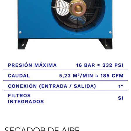
SECADOR DE AIRE