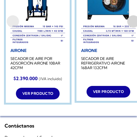
AIRONE
AIRONE
SECADOR DE AIRE POR
SECADOR DE AIRE
ADSORCIÓN AIRONE 10BAR
REFRIGERATIVO AIRONE
42CFM
16BAR 132CFM
$
2.390.000
(IVA incluido)
VER PRODUCTO
VER PRODUCTO
Contáctanos