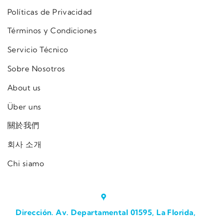
Políticas de Privacidad
Términos y Condiciones
Servicio Técnico
Sobre Nosotros
About us
Über uns
關於我們
회사 소개
Chi siamo
Dirección. Av. Departamental 01595, La Florida,