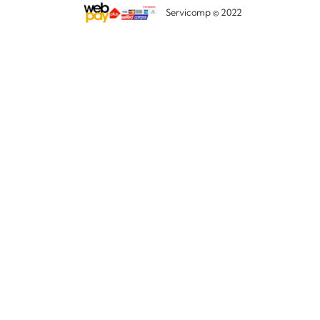
Servicomp © 2022