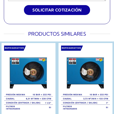
PRODUCTOS SIMILARES