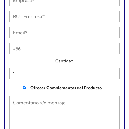
Cantidad
Ofrecer Complementos del Producto