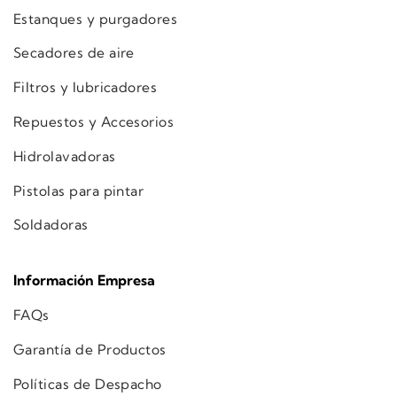
Estanques y purgadores
Secadores de aire
Filtros y lubricadores
Repuestos y Accesorios
Hidrolavadoras
Pistolas para pintar
Soldadoras
Información Empresa
FAQs
Garantía de Productos
Políticas de Despacho