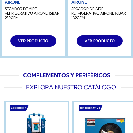
AIRONE
AIRONE
SECADOR DE AIRE
SECADOR DE AIRE
REFRIGERATIVO AIRONE 16BAR
REFRIGERATIVO AIRONE 16BAR
230CFM
132CFM
VER PRODUCTO
VER PRODUCTO
COMPLEMENTOS Y PERIFÉRICOS
EXPLORA NUESTRO CATÁLOGO