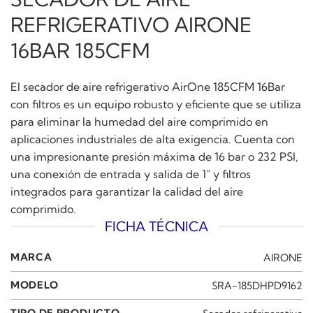
REFRIGERATIVO AIRONE
16BAR 185CFM
El secador de aire refrigerativo AirOne 185CFM 16Bar
con filtros es un equipo robusto y eficiente que se utiliza
para eliminar la humedad del aire comprimido en
aplicaciones industriales de alta exigencia. Cuenta con
una impresionante presión máxima de 16 bar o 232 PSI,
una conexión de entrada y salida de 1″ y filtros
integrados para garantizar la calidad del aire
comprimido.
FICHA TÉCNICA
MARCA
AIRONE
MODELO
SRA-185DHPD9162