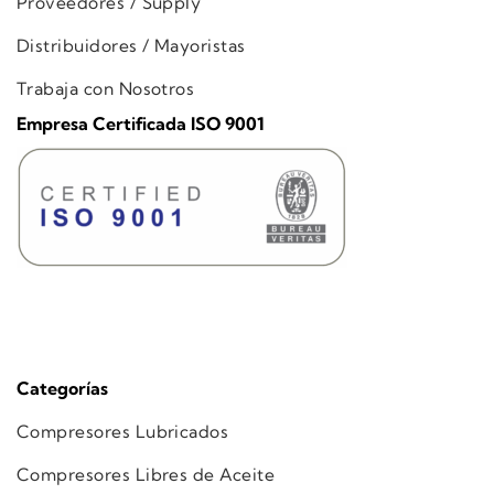
Proveedores / Supply
Distribuidores / Mayoristas
Trabaja con Nosotros
Empresa Certificada ISO 9001
Categorías
Compresores Lubricados
Compresores Libres de Aceite