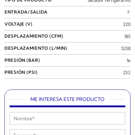
TIPO DE PRODUCTO
Secador refrigerativo
ENTRADA/SALIDA
1"
VOLTAJE (V)
220
DESPLAZAMIENTO (CFM)
185
DESPLAZAMIENTO (L/MIN)
5238
PRESIÓN (BAR)
16
PRESIÓN (PSI)
232
ME INTERESA ESTE PRODUCTO