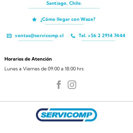
Santiago, Chile.
¿Cómo llegar con Waze?
ventas@servicomp.cl
Tel. +56 2 2914 7444
Horarios de Atención
Lunes a Viernes de 09:00 a 18:00 hrs