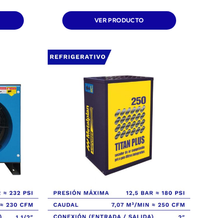
VER PRODUCTO