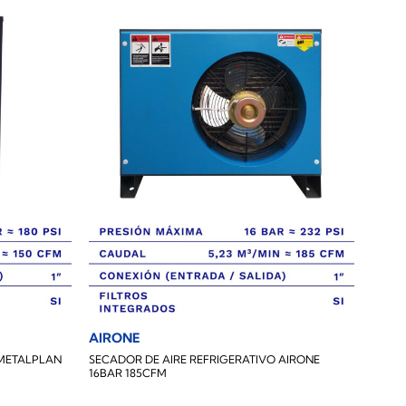
AIRONE
 METALPLAN
SECADOR DE AIRE REFRIGERATIVO AIRONE
16BAR 185CFM