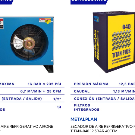
METALPLAN
AIRE REFRIGERATIVO AIRONE
SECADOR DE AIRE REFRIGERATIVO
R
TITAN-040 12.5BAR 40CFM