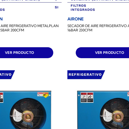
N
AIRONE
 AIRE REFRIGERATIVO METALPLAN
SECADOR DE AIRE REFRIGERATIVO 
2.5BAR 200CFM
16BAR 230CFM
VER PRODUCTO
VER PRODUCTO