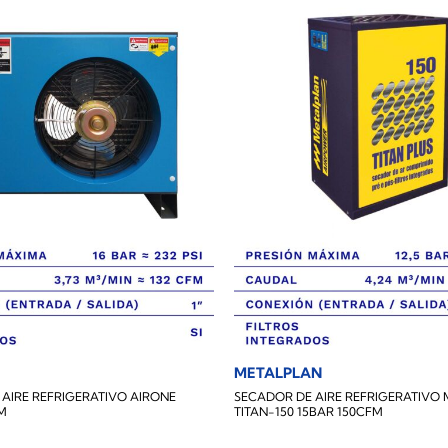
METALPLAN
AIRE REFRIGERATIVO AIRONE
SECADOR DE AIRE REFRIGERATIVO
FM
TITAN-150 15BAR 150CFM