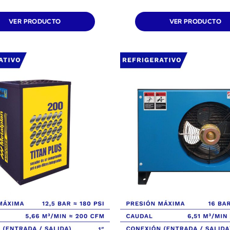
VER PRODUCTO
VER PRODUCTO