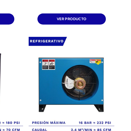
VER PRODUCTO