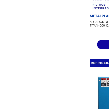
METALPLA
SECADOR DE
TITAN-200 1