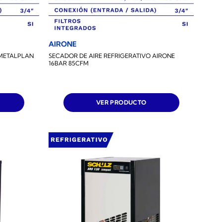
AIRONE
 METALPLAN
SECADOR DE AIRE REFRIGERATIVO AIRONE
16BAR 85CFM
VER PRODUCTO