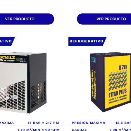
VER PRODUCTO
VER PRODUCTO