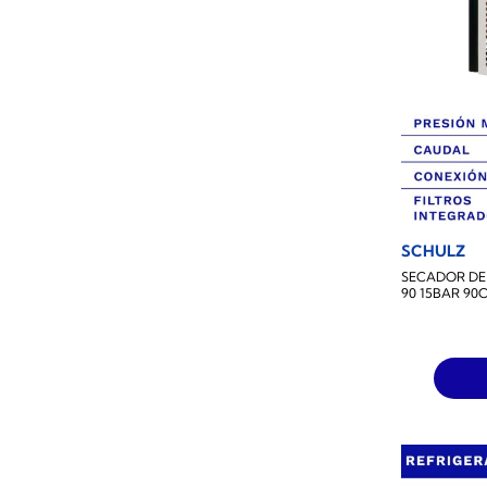
SCHULZ
SECADOR DE 
90 15BAR 90