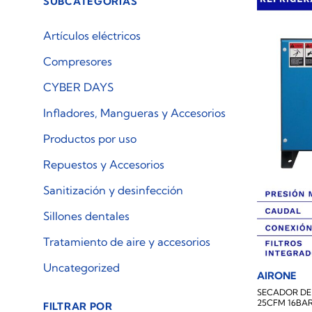
SUBCATEGORÍAS
Artículos eléctricos
Compresores
CYBER DAYS
Infladores, Mangueras y Accesorios
Productos por uso
Repuestos y Accesorios
Sanitización y desinfección
Sillones dentales
Tratamiento de aire y accesorios
Uncategorized
AIRONE
SECADOR DE 
25CFM 16BA
FILTRAR POR