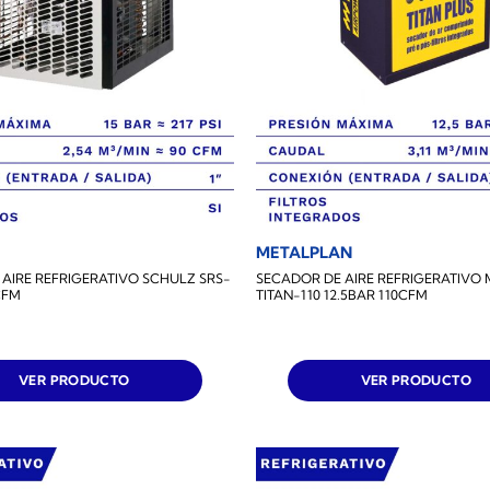
METALPLAN
AIRE REFRIGERATIVO SCHULZ SRS-
SECADOR DE AIRE REFRIGERATIVO
CFM
TITAN-110 12.5BAR 110CFM
VER PRODUCTO
VER PRODUCTO