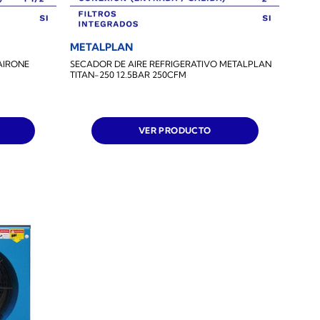
METALPLAN
AIRONE
SECADOR DE AIRE REFRIGERATIVO METALPLAN
TITAN-250 12.5BAR 250CFM
VER PRODUCTO