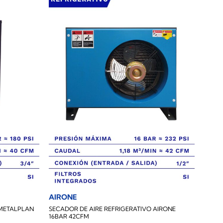
AIRONE
 METALPLAN
SECADOR DE AIRE REFRIGERATIVO AIRONE
16BAR 42CFM