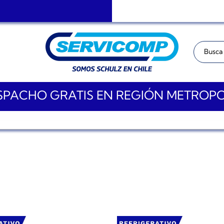
Buscar:
PACHO GRATIS EN REGIÓN METROP