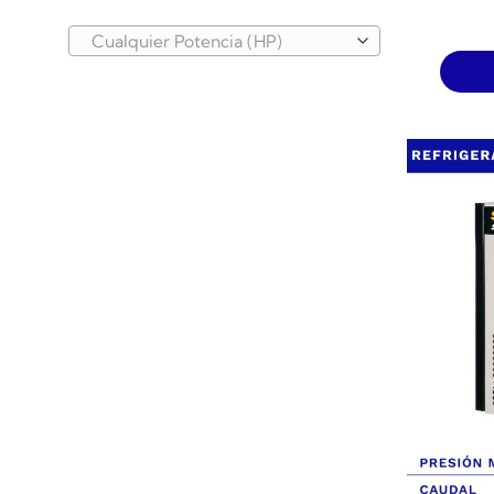
Cualquier Potencia (HP)