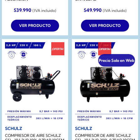
$
39.990
$
49.990
(IVA incluido)
(IVA incluido)
VER PRODUCTO
VER PRODUCTO
¡OFERTA!
¡OFERTA!
Precio Solo en Web
SCHULZ
SCHULZ
COMPRESOR DE AIRE SCHULZ
COMPRESOR DE AIRE SCHULZ