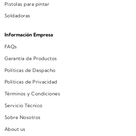
Pistolas para pintar
Soldadoras
Información Empresa
FAQs
Garantía de Productos
Políticas de Despacho
Políticas de Privacidad
Términos y Condiciones
Servicio Técnico
Sobre Nosotros
About us