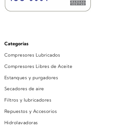
Categorías
Compresores Lubricados
Compresores Libres de Aceite
Estanques y purgadores
Secadores de aire
Filtros y lubricadores
Repuestos y Accesorios
Hidrolavadoras