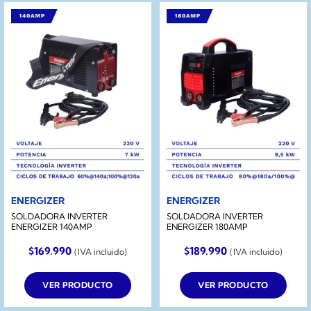
ENERGIZER
ENERGIZER
SOLDADORA INVERTER
SOLDADORA INVERTER
ENERGIZER 140AMP
ENERGIZER 180AMP
$
169.990
$
189.990
(IVA incluido)
(IVA incluido)
VER PRODUCTO
VER PRODUCTO