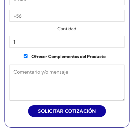
Cantidad
Ofrecer Complementos del Producto