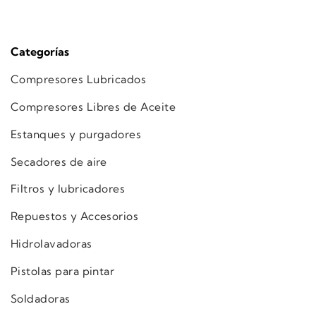
Categorías
Compresores Lubricados
Compresores Libres de Aceite
Estanques y purgadores
Secadores de aire
Filtros y lubricadores
Repuestos y Accesorios
Hidrolavadoras
Pistolas para pintar
Soldadoras