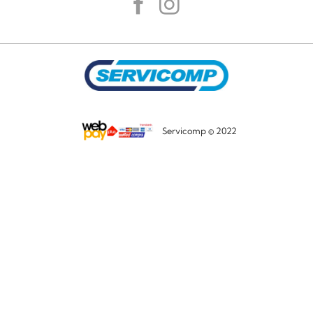
Servicomp © 2022