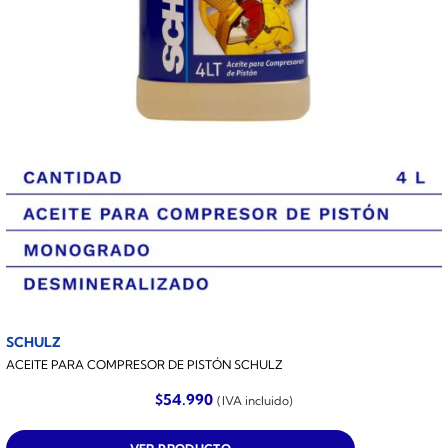
SCHULZ
ACEITE PARA COMPRESOR DE PISTÓN SCHULZ
$
54.990
(IVA incluido)