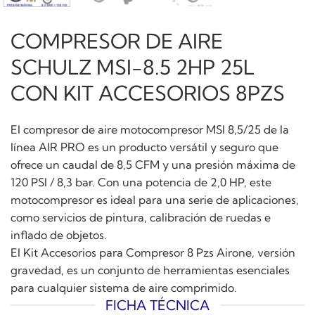
COMPRESOR DE AIRE
SCHULZ MSI-8.5 2HP 25L
CON KIT ACCESORIOS 8PZS
El compresor de aire motocompresor MSI 8,5/25 de la
línea AIR PRO es un producto versátil y seguro que
ofrece un caudal de 8,5 CFM y una presión máxima de
120 PSI / 8,3 bar. Con una potencia de 2,0 HP, este
motocompresor es ideal para una serie de aplicaciones,
como servicios de pintura, calibración de ruedas e
inflado de objetos.
El Kit Accesorios para Compresor 8 Pzs Airone, versión
gravedad, es un conjunto de herramientas esenciales
para cualquier sistema de aire comprimido.
FICHA TÉCNICA