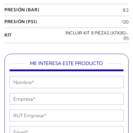
PRESIÓN (BAR)
8.3
PRESIÓN (PSI)
120
INCLUIR KIT 8 PIEZAS (ATK8G-
KIT
01)
ME INTERESA ESTE PRODUCTO