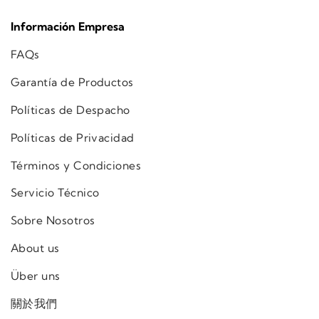
Información Empresa
FAQs
Garantía de Productos
Políticas de Despacho
Políticas de Privacidad
Términos y Condiciones
Servicio Técnico
Sobre Nosotros
About us
Über uns
關於我們