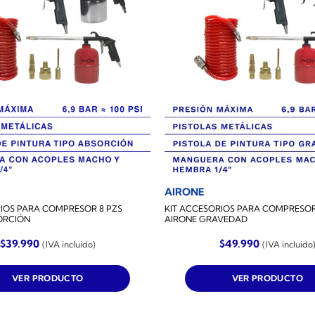
AIRONE
RIOS PARA COMPRESOR 8 PZS
KIT ACCESORIOS PARA COMPRESOR
ORCIÓN
AIRONE GRAVEDAD
$
39.990
$
49.990
(IVA incluido)
(IVA incluido
VER PRODUCTO
VER PRODUCTO