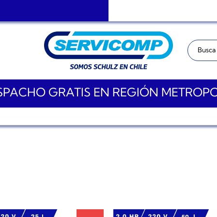
Buscar:
PACHO GRATIS EN REGIÓN METROP