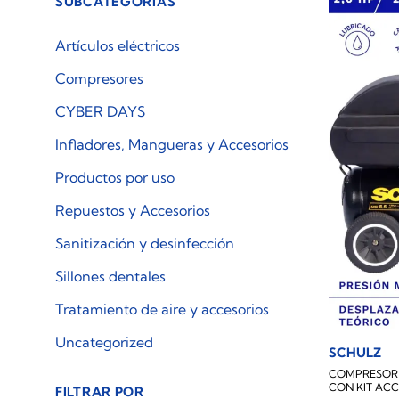
SUBCATEGORÍAS
Artículos eléctricos
Compresores
CYBER DAYS
Infladores, Mangueras y Accesorios
Productos por uso
Repuestos y Accesorios
Sanitización y desinfección
Sillones dentales
Tratamiento de aire y accesorios
Uncategorized
SCHULZ
COMPRESOR D
CON KIT ACC
FILTRAR POR