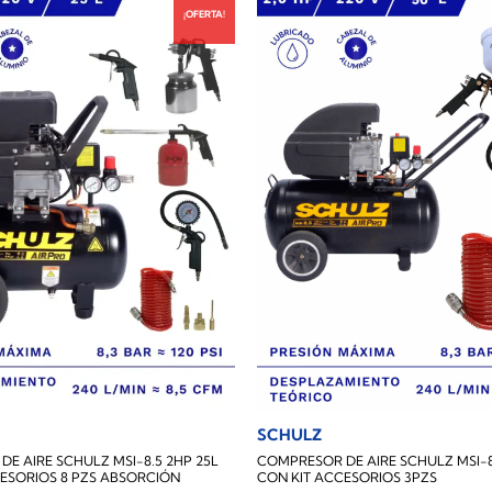
¡OFERTA!
SCHULZ
E AIRE SCHULZ MSI-8.5 2HP 25L
COMPRESOR DE AIRE SCHULZ MSI-8
ESORIOS 8 PZS ABSORCIÓN
CON KIT ACCESORIOS 3PZS