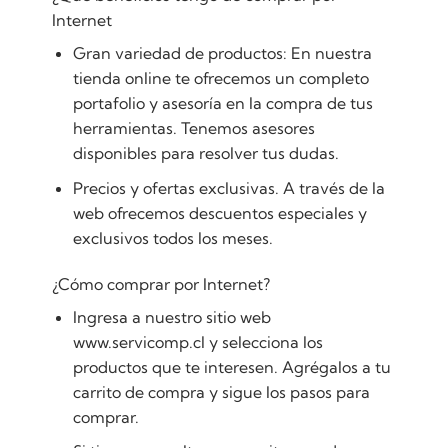
Internet
Gran variedad de productos: En nuestra
tienda online te ofrecemos un completo
portafolio y asesoría en la compra de tus
herramientas. Tenemos asesores
disponibles para resolver tus dudas.
Precios y ofertas exclusivas. A través de la
web ofrecemos descuentos especiales y
exclusivos todos los meses.
¿Cómo comprar por Internet?
Ingresa a nuestro sitio web
www.servicomp.cl y selecciona los
productos que te interesen. Agrégalos a tu
carrito de compra y sigue los pasos para
comprar.