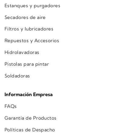
Estanques y purgadores
Secadores de aire
Filtros y lubricadores
Repuestos y Accesorios
Hidrolavadoras
Pistolas para pintar
Soldadoras
Información Empresa
FAQs
Garantía de Productos
Políticas de Despacho