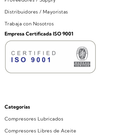
Distribuidores / Mayoristas
Trabaja con Nosotros
Empresa Certificada ISO 9001
Categorías
Compresores Lubricados
Compresores Libres de Aceite