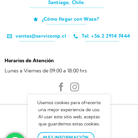
Santiago, Chile.
¿Cómo llegar con Waze?
ventas@servicomp.cl
Tel. +56 2 2914 7444
Horarios de Atención
Lunes a Viernes de 09:00 a 18:00 hrs
Usamos cookies para ofrecerte
una mejor experiencia de uso.
Al usar este sitio web, aceptas
que guardemos estas cookies.
MÁS INFORMACIÓN