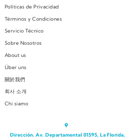
Políticas de Privacidad
Términos y Condiciones
Servicio Técnico
Sobre Nosotros
About us
Über uns
關於我們
회사 소개
Chi siamo
Dirección. Av. Departamental 01595, La Florida,