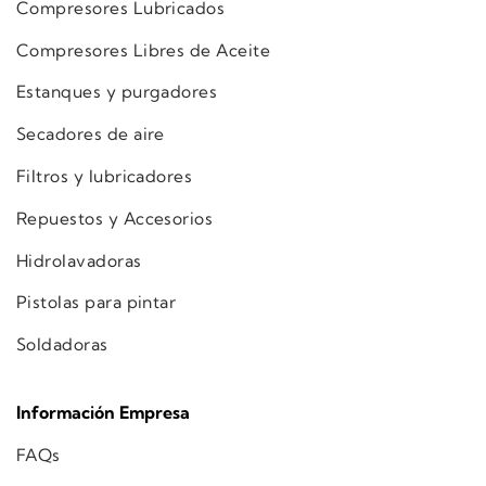
Compresores Lubricados
Compresores Libres de Aceite
Estanques y purgadores
Secadores de aire
Filtros y lubricadores
Repuestos y Accesorios
Hidrolavadoras
Pistolas para pintar
Soldadoras
Información Empresa
FAQs