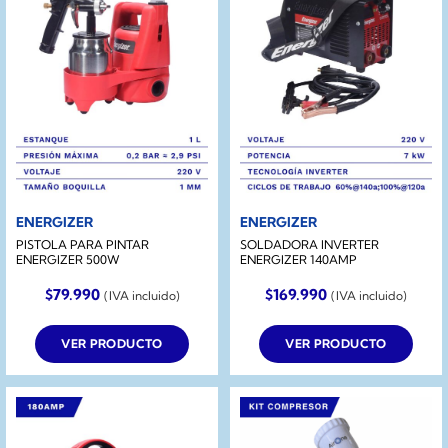
ENERGIZER
ENERGIZER
PISTOLA PARA PINTAR
SOLDADORA INVERTER
ENERGIZER 500W
ENERGIZER 140AMP
$
79.990
$
169.990
(IVA incluido)
(IVA incluido)
VER PRODUCTO
VER PRODUCTO