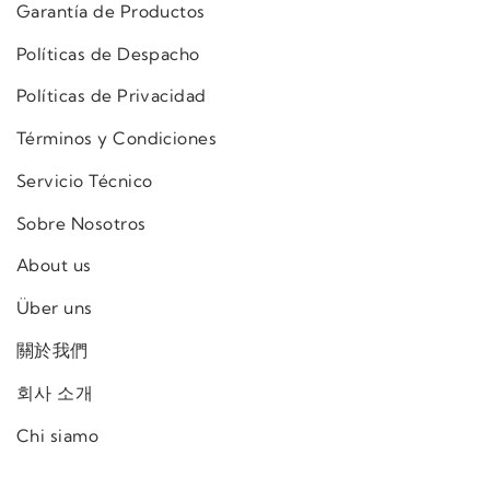
Garantía de Productos
Políticas de Despacho
Políticas de Privacidad
Términos y Condiciones
Servicio Técnico
Sobre Nosotros
About us
Über uns
關於我們
회사 소개
Chi siamo