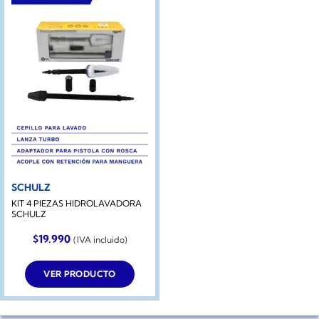
SCHULZ
KIT 4 PIEZAS HIDROLAVADORA
SCHULZ
$
19.990
(IVA incluido)
VER PRODUCTO