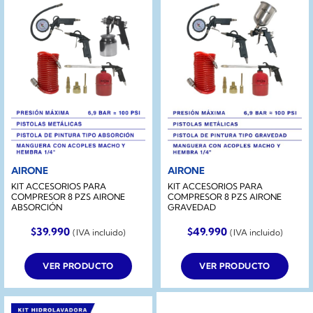
AIRONE
AIRONE
KIT ACCESORIOS PARA
KIT ACCESORIOS PARA
COMPRESOR 8 PZS AIRONE
COMPRESOR 8 PZS AIRONE
ABSORCIÓN
GRAVEDAD
$
39.990
$
49.990
(IVA incluido)
(IVA incluido)
VER PRODUCTO
VER PRODUCTO