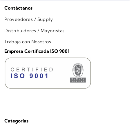
Contáctanos
Proveedores / Supply
Distribuidores / Mayoristas
Trabaja con Nosotros
Empresa Certificada ISO 9001
Categorías