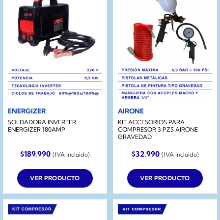
ENERGIZER
AIRONE
SOLDADORA INVERTER
KIT ACCESORIOS PARA
ENERGIZER 180AMP
COMPRESOR 3 PZS AIRONE
GRAVEDAD
$
189.990
$
32.990
(IVA incluido)
(IVA incluido)
VER PRODUCTO
VER PRODUCTO