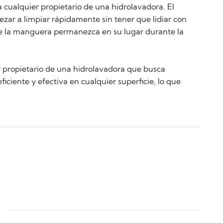
 cualquier propietario de una hidrolavadora. El
zar a limpiar rápidamente sin tener que lidiar con
ue la manguera permanezca en su lugar durante la
er propietario de una hidrolavadora que busca
ciente y efectiva en cualquier superficie, lo que