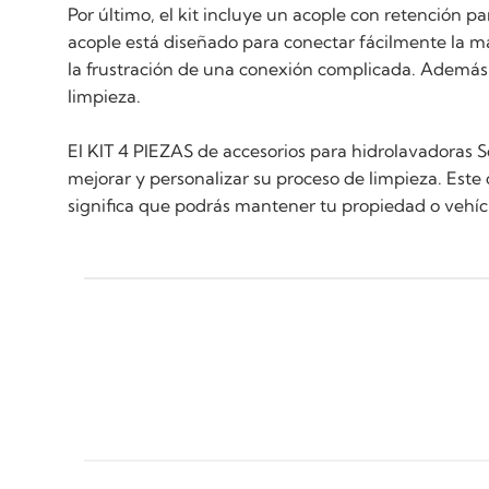
Por último, el kit incluye un acople con retención 
acople está diseñado para conectar fácilmente la ma
la frustración de una conexión complicada. Además
limpieza.
El KIT 4 PIEZAS de accesorios para hidrolavadoras S
mejorar y personalizar su proceso de limpieza. Este
significa que podrás mantener tu propiedad o vehí