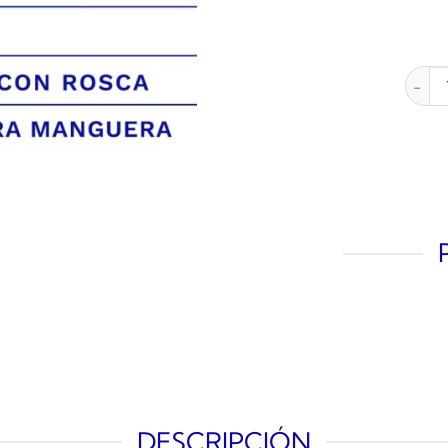
KIT 4
DESCRIPCIÓN