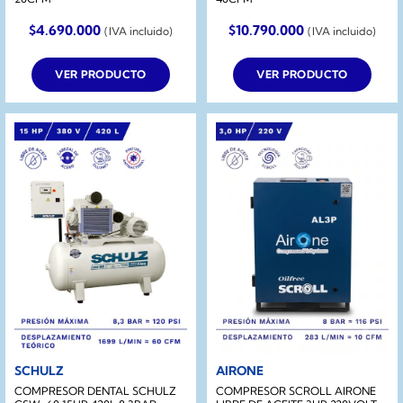
$
4.690.000
$
10.790.000
(IVA incluido)
(IVA incluido)
VER PRODUCTO
VER PRODUCTO
SCHULZ
AIRONE
COMPRESOR DENTAL SCHULZ
COMPRESOR SCROLL AIRONE