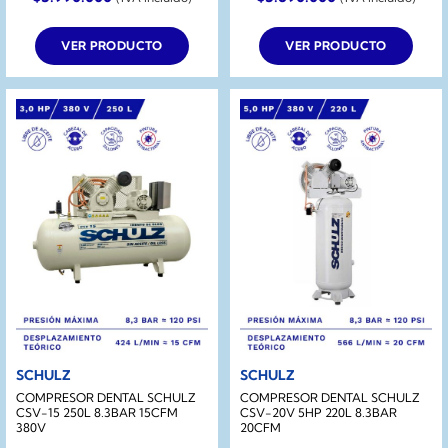
VER PRODUCTO
VER PRODUCTO
SCHULZ
SCHULZ
COMPRESOR DENTAL SCHULZ
COMPRESOR DENTAL SCHULZ
CSV-15 250L 8.3BAR 15CFM
CSV-20V 5HP 220L 8.3BAR
380V
20CFM