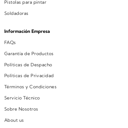
Pistolas para pintar
Soldadoras
Información Empresa
FAQs
Garantía de Productos
Políticas de Despacho
Políticas de Privacidad
Términos y Condiciones
Servicio Técnico
Sobre Nosotros
About us