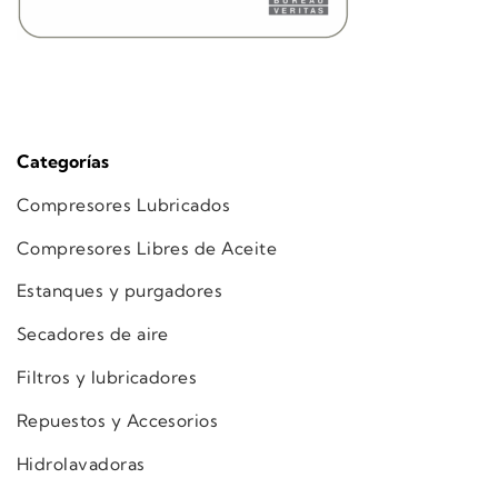
Categorías
Compresores Lubricados
Compresores Libres de Aceite
Estanques y purgadores
Secadores de aire
Filtros y lubricadores
Repuestos y Accesorios
Hidrolavadoras