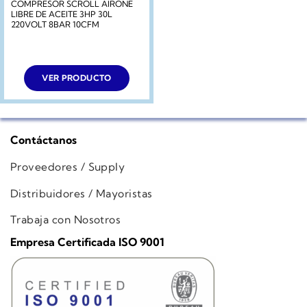
COMPRESOR SCROLL AIRONE
LIBRE DE ACEITE 3HP 30L
220VOLT 8BAR 10CFM
VER PRODUCTO
Contáctanos
Proveedores / Supply
Distribuidores / Mayoristas
Trabaja con Nosotros
Empresa Certificada ISO 9001