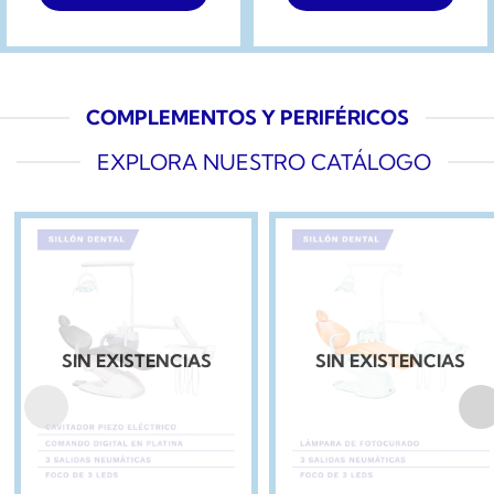
COMPLEMENTOS Y PERIFÉRICOS
EXPLORA NUESTRO CATÁLOGO
SIN EXISTENCIAS
SIN EXISTENCIAS