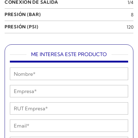
CONEXIÓN DE SALIDA
1/4
PRESIÓN (BAR)
8
PRESIÓN (PSI)
120
ME INTERESA ESTE PRODUCTO