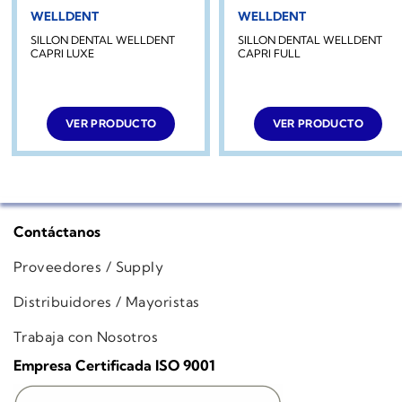
WELLDENT
WELLDENT
SILLON DENTAL WELLDENT
SILLON DENTAL WELLDENT
CAPRI LUXE
CAPRI FULL
VER PRODUCTO
VER PRODUCTO
Contáctanos
Proveedores / Supply
Distribuidores / Mayoristas
Trabaja con Nosotros
Empresa Certificada ISO 9001