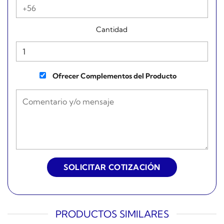
Cantidad
Ofrecer Complementos del Producto
PRODUCTOS SIMILARES