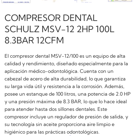
COMPRESOR DENTAL
SCHULZ MSV-12 2HP 100L
8.3BAR 12CFM
El compresor dental MSV-12/100 es un equipo de alta
calidad y rendimiento, diseñado especialmente para la
aplicación médico-odontológica. Cuenta con un
cabezal de acero de alta durabilidad, lo que garantiza
su larga vida útil y resistencia a la corrosión. Además,
posee un estanque de 100 litros, una potencia de 2.0 HP
y una presión máxima de 8.3 BAR, lo que lo hace ideal
para atender hasta dos sillones dentales. Este
compresor incluye un regulador de presión de salida, y
su tecnología sin aceite proporciona aire limpio e
higiénico para las prácticas odontológicas.