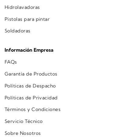
Hidrolavadoras
Pistolas para pintar
Soldadoras
Información Empresa
FAQs
Garantía de Productos
Políticas de Despacho
Políticas de Privacidad
Términos y Condiciones
Servicio Técnico
Sobre Nosotros