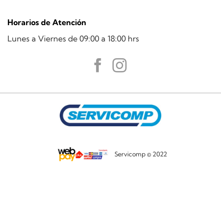
Horarios de Atención
Lunes a Viernes de 09:00 a 18:00 hrs
Servicomp © 2022