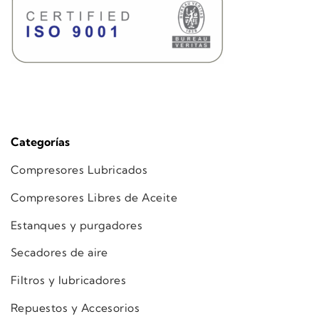
Categorías
Compresores Lubricados
Compresores Libres de Aceite
Estanques y purgadores
Secadores de aire
Filtros y lubricadores
Repuestos y Accesorios