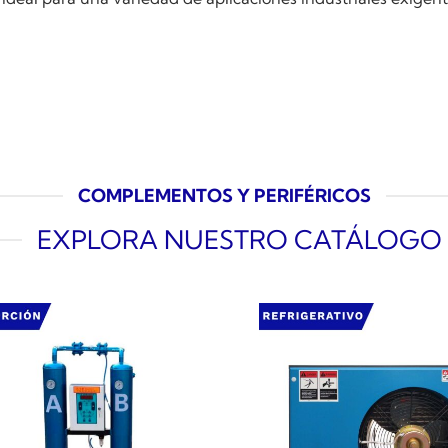
COMPLEMENTOS Y PERIFÉRICOS
EXPLORA NUESTRO CATÁLOGO