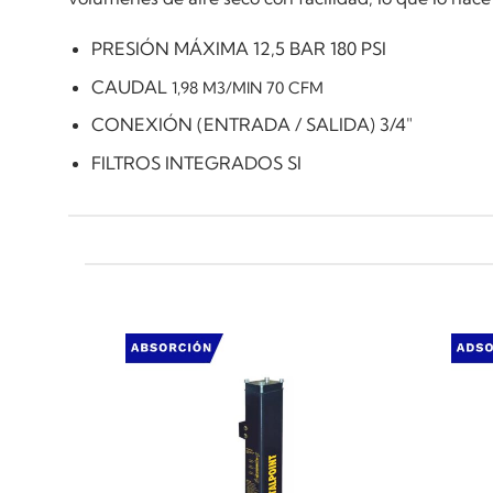
PRESIÓN MÁXIMA 12,5 BAR 180 PSI
CAUDAL
1,98 M3/MlN 70 CFM
CONEXIÓN (ENTRADA / SALIDA) 3/4"
FILTROS INTEGRADOS SI