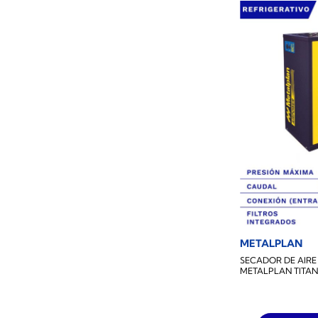
METALPLAN
SECADOR DE AIRE
METALPLAN TITAN-