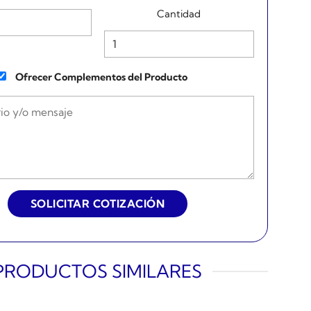
Cantidad
Ofrecer Complementos del Producto
PRODUCTOS SIMILARES