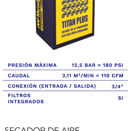
SECADOR DE AIRE