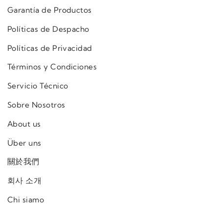
Garantía de Productos
Políticas de Despacho
Políticas de Privacidad
Términos y Condiciones
Servicio Técnico
Sobre Nosotros
About us
Über uns
關於我們
회사 소개
Chi siamo