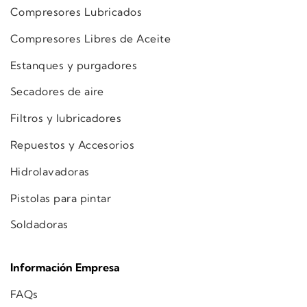
Compresores Lubricados
Compresores Libres de Aceite
Estanques y purgadores
Secadores de aire
Filtros y lubricadores
Repuestos y Accesorios
Hidrolavadoras
Pistolas para pintar
Soldadoras
Información Empresa
FAQs