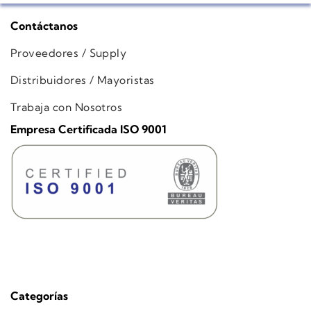
Contáctanos
Proveedores / Supply
Distribuidores / Mayoristas
Trabaja con Nosotros
Empresa Certificada ISO 9001
Categorías