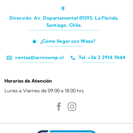
Dirección. Av. Departamental 01595, La Florida,
Santiago, Chile.
¿Cómo llegar con Waze?
ventas@servicomp.cl
Tel. +56 2 2914 7444
Horarios de Atención
Lunes a Viernes de 09:00 a 18:00 hrs