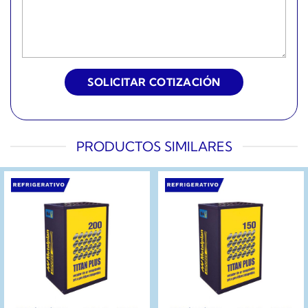
PRODUCTOS SIMILARES