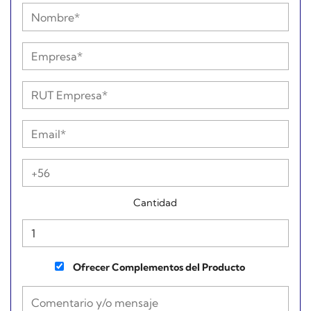
Cantidad
Ofrecer Complementos del Producto