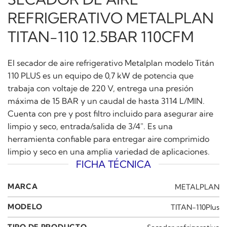
REFRIGERATIVO METALPLAN
TITAN-110 12.5BAR 110CFM
El secador de aire refrigerativo Metalplan modelo Titán
110 PLUS es un equipo de 0,7 kW de potencia que
trabaja con voltaje de 220 V, entrega una presión
máxima de 15 BAR y un caudal de hasta 3114 L/MIN.
Cuenta con pre y post filtro incluido para asegurar aire
limpio y seco, entrada/salida de 3/4″. Es una
herramienta confiable para entregar aire comprimido
limpio y seco en una amplia variedad de aplicaciones.
FICHA TÉCNICA
MARCA
METALPLAN
MODELO
TITAN-110Plus