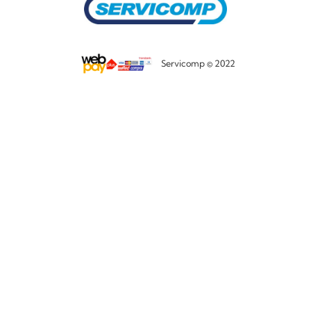
Servicomp © 2022