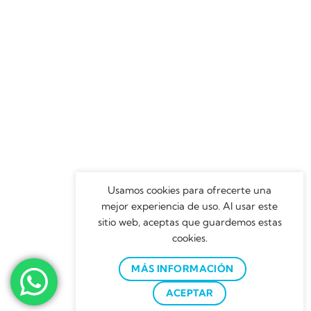
Usamos cookies para ofrecerte una
mejor experiencia de uso. Al usar este
sitio web, aceptas que guardemos estas
cookies.
MÁS INFORMACIÓN
ACEPTAR