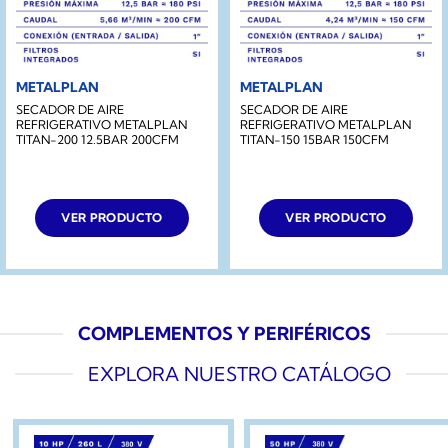
METALPLAN
METALPLAN
SECADOR DE AIRE
SECADOR DE AIRE
REFRIGERATIVO METALPLAN
REFRIGERATIVO METALPLAN
TITAN-200 12.5BAR 200CFM
TITAN-150 15BAR 150CFM
VER PRODUCTO
VER PRODUCTO
COMPLEMENTOS Y PERIFÉRICOS
EXPLORA NUESTRO CATÁLOGO