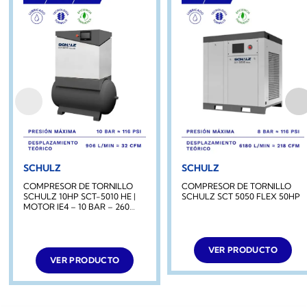
SCHULZ
SCHULZ
COMPRESOR DE TORNILLO
COMPRESOR DE TORNILLO
SCHULZ 10HP SCT-5010 HE |
SCHULZ SCT 5050 FLEX 50HP
MOTOR IE4 – 10 BAR – 260
LITROS
VER PRODUCTO
VER PRODUCTO