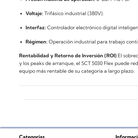
Voltaje:
Trifásico industrial (380V).
Interfaz:
Controlador electrónico digital intelig
Régimen:
Operación industrial para trabajo conti
Rentabilidad y Retorno de Inversión (ROI)
El sobrec
y los peaks de arranque, el SCT 5030 Flex puede red
equipo más rentable de su categoría a largo plazo.
Categorías
Informac