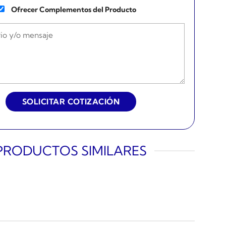
Ofrecer Complementos del Producto
PRODUCTOS SIMILARES