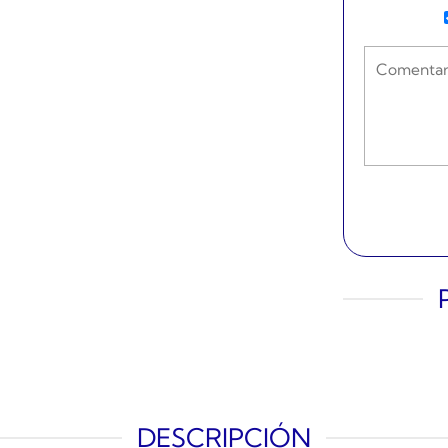
DESCRIPCIÓN