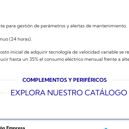
ente para gestión de parámetros y alertas de mantenimiento.
nuo (24 horas).
osto inicial de adquirir tecnología de velocidad variable se 
ucir hasta un 35% el consumo eléctrico mensual frente a alt
COMPLEMENTOS Y PERIFÉRICOS
EXPLORA NUESTRO CATÁLOGO
ión Empresa