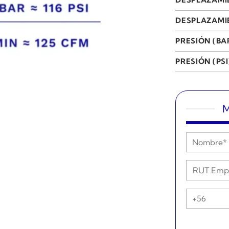
DESPLAZAMIE
PRESIÓN (BA
PRESIÓN (PSI
M