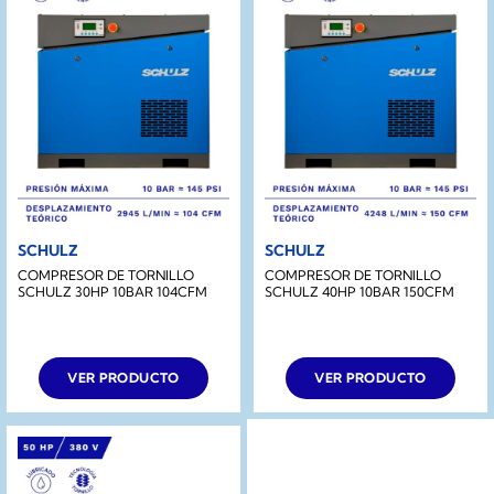
SCHULZ
SCHULZ
COMPRESOR DE TORNILLO
COMPRESOR DE TORNILLO
SCHULZ 30HP 10BAR 104CFM
SCHULZ 40HP 10BAR 150CFM
VER PRODUCTO
VER PRODUCTO