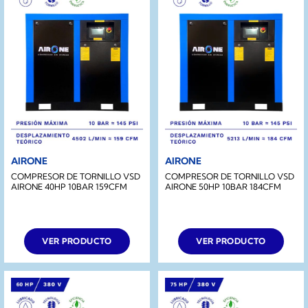
AIRONE
AIRONE
COMPRESOR DE TORNILLO VSD
COMPRESOR DE TORNILLO VSD
AIRONE 40HP 10BAR 159CFM
AIRONE 50HP 10BAR 184CFM
VER PRODUCTO
VER PRODUCTO