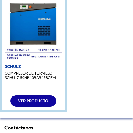
SCHULZ
COMPRESOR DE TORNILLO
SCHULZ 50HP 10BAR 198CFM
VER PRODUCTO
Contáctanos