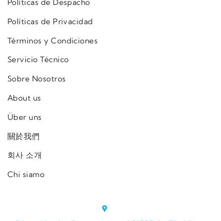
Políticas de Despacho
Políticas de Privacidad
Términos y Condiciones
Servicio Técnico
Sobre Nosotros
About us
Über uns
關於我們
회사 소개
Chi siamo