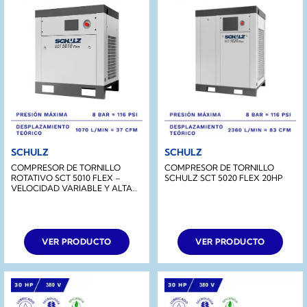
SCHULZ
SCHULZ
COMPRESOR DE TORNILLO
COMPRESOR DE TORNILLO
ROTATIVO SCT 5010 FLEX –
SCHULZ SCT 5020 FLEX 20HP
VELOCIDAD VARIABLE Y ALTA
EFICIENCIA
VER PRODUCTO
VER PRODUCTO