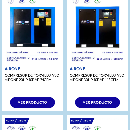
AIRONE
AIRONE
COMPRESOR DE TORNILLO VSD
COMPRESOR DE TORNILLO VSD
AIRONE 20HP 10BAR 74CFM
AIRONE 30HP 10BAR 113CFM
VER PRODUCTO
VER PRODUCTO