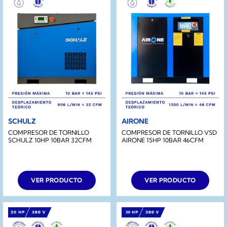
SCHULZ
AIRONE
COMPRESOR DE TORNILLO
COMPRESOR DE TORNILLO VSD
SCHULZ 10HP 10BAR 32CFM
AIRONE 15HP 10BAR 46CFM
VER PRODUCTO
VER PRODUCTO