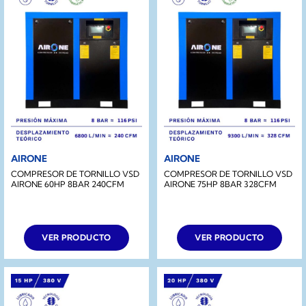
AIRONE
AIRONE
COMPRESOR DE TORNILLO VSD
COMPRESOR DE TORNILLO VSD
AIRONE 60HP 8BAR 240CFM
AIRONE 75HP 8BAR 328CFM
VER PRODUCTO
VER PRODUCTO