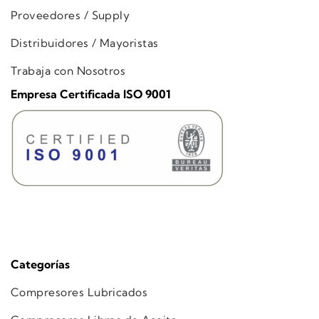
Proveedores / Supply
Distribuidores / Mayoristas
Trabaja con Nosotros
Empresa Certificada ISO 9001
Categorías
Compresores Lubricados