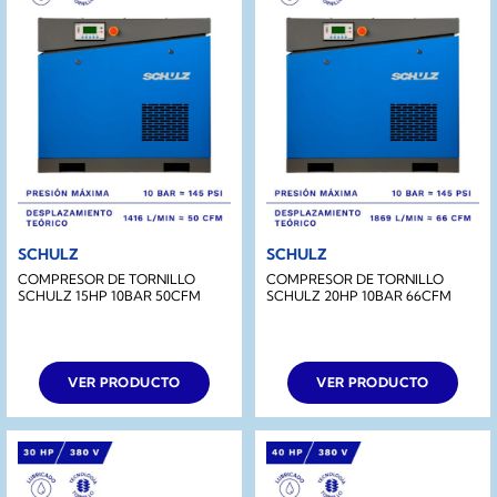
SCHULZ
SCHULZ
COMPRESOR DE TORNILLO
COMPRESOR DE TORNILLO
SCHULZ 15HP 10BAR 50CFM
SCHULZ 20HP 10BAR 66CFM
VER PRODUCTO
VER PRODUCTO