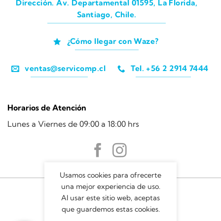
Dirección. Av. Departamental 01595, La Florida,
Santiago, Chile.
¿Cómo llegar con Waze?
ventas@servicomp.cl
Tel. +56 2 2914 7444
Horarios de Atención
Lunes a Viernes de 09:00 a 18:00 hrs
Usamos cookies para ofrecerte
una mejor experiencia de uso.
Al usar este sitio web, aceptas
que guardemos estas cookies.