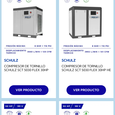
SCHULZ
SCHULZ
COMPRESOR DE TORNILLO
COMPRESOR DE TORNILLO
SCHULZ SCT 5030 FLEX 30HP
SCHULZ SCT 5030 FLEX 30HP HE
VER PRODUCTO
VER PRODUCTO