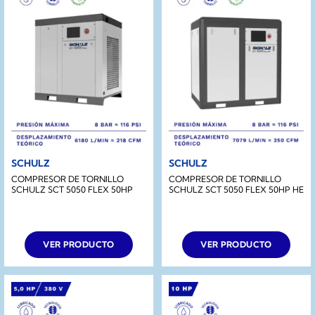
SCHULZ
SCHULZ
COMPRESOR DE TORNILLO
COMPRESOR DE TORNILLO
SCHULZ SCT 5050 FLEX 50HP
SCHULZ SCT 5050 FLEX 50HP HE
VER PRODUCTO
VER PRODUCTO