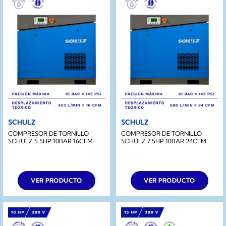
SCHULZ
SCHULZ
COMPRESOR DE TORNILLO
COMPRESOR DE TORNILLO
SCHULZ 5.5HP 10BAR 16CFM
SCHULZ 7.5HP 10BAR 24CFM
VER PRODUCTO
VER PRODUCTO