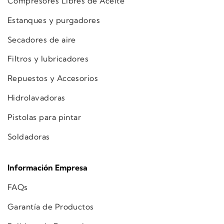
Compresores Libres de Aceite
Estanques y purgadores
Secadores de aire
Filtros y lubricadores
Repuestos y Accesorios
Hidrolavadoras
Pistolas para pintar
Soldadoras
Información Empresa
FAQs
Garantía de Productos