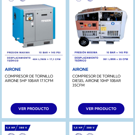
AIRONE
AIRONE
COMPRESOR DE TORNILLO
COMPRESOR DE TORNILLO
AIRONE 5HP 10BAR 17.1CFM
DIESEL AIRONE 10HP 10BAR
35CFM
VER PRODUCTO
VER PRODUCTO