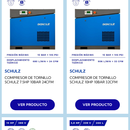
SCHULZ
SCHULZ
COMPRESOR DE TORNILLO
COMPRESOR DE TORNILLO
SCHULZ 7.5HP 10BAR 24CFM
SCHULZ 10HP 10BAR 32CFM
VER PRODUCTO
VER PRODUCTO