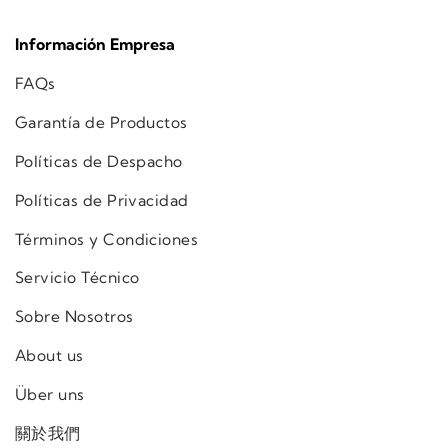
Información Empresa
FAQs
Garantía de Productos
Políticas de Despacho
Políticas de Privacidad
Términos y Condiciones
Servicio Técnico
Sobre Nosotros
About us
Über uns
關於我們