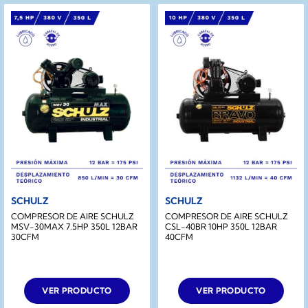
SCHULZ
SCHULZ
COMPRESOR DE AIRE SCHULZ
COMPRESOR DE AIRE SCHULZ
MSV-30MAX 7.5HP 350L 12BAR
CSL-40BR 10HP 350L 12BAR
30CFM
40CFM
VER PRODUCTO
VER PRODUCTO