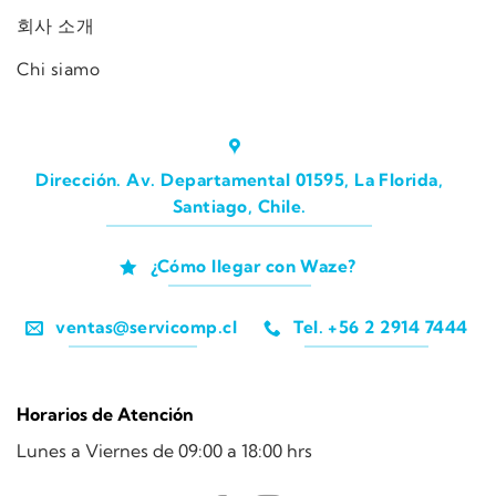
회사 소개
Chi siamo
Dirección. Av. Departamental 01595, La Florida,
Santiago, Chile.
¿Cómo llegar con Waze?
ventas@servicomp.cl
Tel. +56 2 2914 7444
Horarios de Atención
Lunes a Viernes de 09:00 a 18:00 hrs