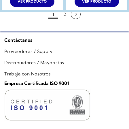
VER PRODUCTO
VER PRODUCTO
1
2
Contáctanos
Proveedores / Supply
Distribuidores / Mayoristas
Trabaja con Nosotros
Empresa Certificada ISO 9001