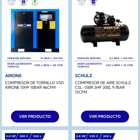
AIRONE
SCHULZ
COMPRESOR DE TORNILLO VSD
COMPRESOR DE AIRE SCHULZ
AIRONE 15HP 10BAR 46CFM
CSL-15BR 3HP 200L 9.7BAR
15CFM
VER PRODUCTO
VER PRODUCTO