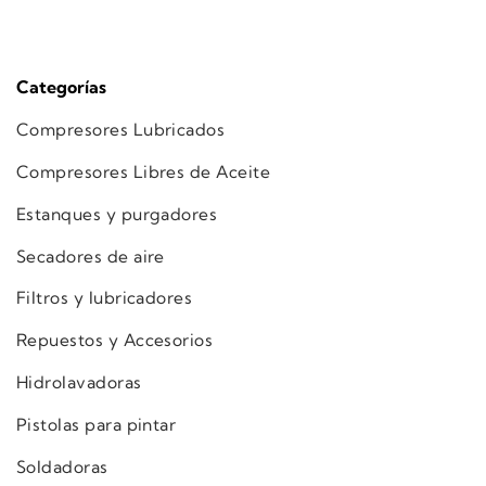
Categorías
Compresores Lubricados
Compresores Libres de Aceite
Estanques y purgadores
Secadores de aire
Filtros y lubricadores
Repuestos y Accesorios
Hidrolavadoras
Pistolas para pintar
Soldadoras