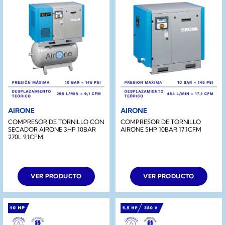
AIRONE
AIRONE
COMPRESOR DE TORNILLO CON
COMPRESOR DE TORNILLO
SECADOR AIRONE 3HP 10BAR
AIRONE 5HP 10BAR 17.1CFM
270L 9.1CFM
VER PRODUCTO
VER PRODUCTO