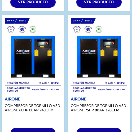
VER PRODUCTO
VER PRODUCTO
AIRONE
AIRONE
COMPRESOR DE TORNILLO VSD
COMPRESOR DE TORNILLO VSD
AIRONE 60HP 8BAR 240CFM
AIRONE 75HP 8BAR 328CFM