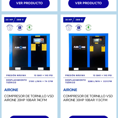
VER PRODUCTO
VER PRODUCTO
AIRONE
AIRONE
COMPRESOR DE TORNILLO VSD
COMPRESOR DE TORNILLO VSD
AIRONE 20HP 10BAR 74CFM
AIRONE 30HP 10BAR 113CFM