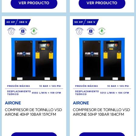
VER PRODUCTO
VER PRODUCTO
AIRONE
AIRONE
COMPRESOR DE TORNILLO VSD
COMPRESOR DE TORNILLO VSD
AIRONE 40HP 10BAR 159CFM
AIRONE 50HP 10BAR 184CFM