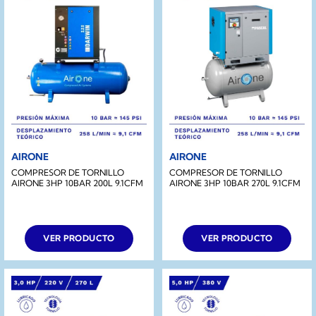
AIRONE
AIRONE
COMPRESOR DE TORNILLO
COMPRESOR DE TORNILLO
AIRONE 3HP 10BAR 200L 9.1CFM
AIRONE 3HP 10BAR 270L 9.1CFM
VER PRODUCTO
VER PRODUCTO