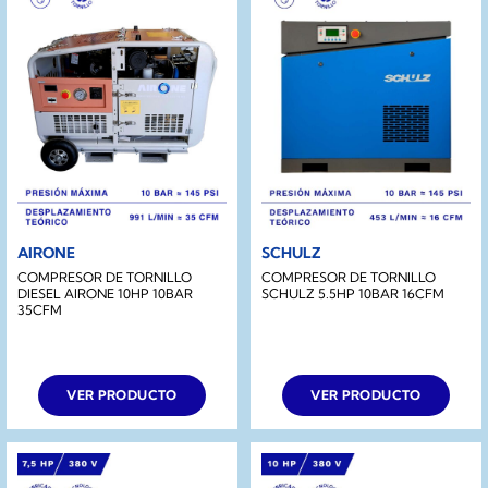
AIRONE
SCHULZ
COMPRESOR DE TORNILLO
COMPRESOR DE TORNILLO
DIESEL AIRONE 10HP 10BAR
SCHULZ 5.5HP 10BAR 16CFM
35CFM
VER PRODUCTO
VER PRODUCTO