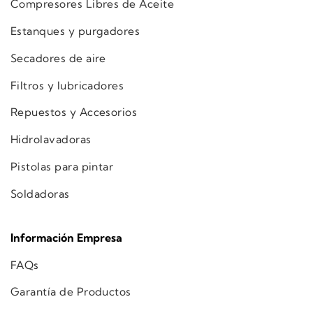
Compresores Libres de Aceite
Estanques y purgadores
Secadores de aire
Filtros y lubricadores
Repuestos y Accesorios
Hidrolavadoras
Pistolas para pintar
Soldadoras
Información Empresa
FAQs
Garantía de Productos