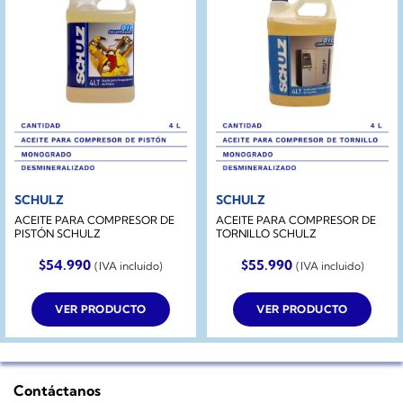
SCHULZ
SCHULZ
ACEITE PARA COMPRESOR DE
ACEITE PARA COMPRESOR DE
PISTÓN SCHULZ
TORNILLO SCHULZ
$
54.990
$
55.990
(IVA incluido)
(IVA incluido)
VER PRODUCTO
VER PRODUCTO
Contáctanos