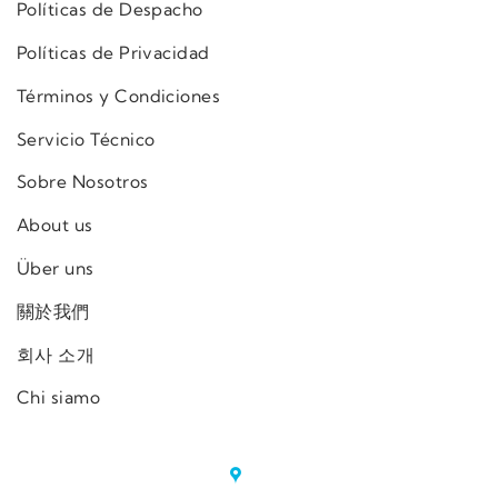
Políticas de Despacho
Políticas de Privacidad
Términos y Condiciones
Servicio Técnico
Sobre Nosotros
About us
Über uns
關於我們
회사 소개
Chi siamo