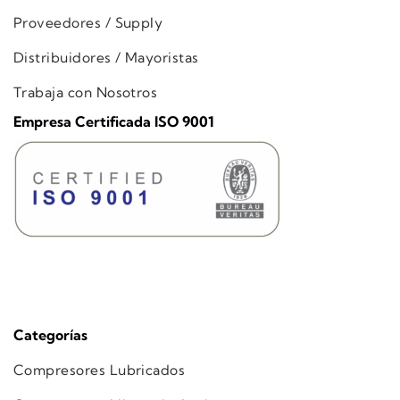
Proveedores / Supply
Distribuidores / Mayoristas
Trabaja con Nosotros
Empresa Certificada ISO 9001
Categorías
Compresores Lubricados