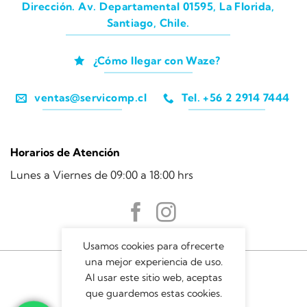
Dirección. Av. Departamental 01595, La Florida,
Santiago, Chile.
¿Cómo llegar con Waze?
ventas@servicomp.cl
Tel. +56 2 2914 7444
Horarios de Atención
Lunes a Viernes de 09:00 a 18:00 hrs
Usamos cookies para ofrecerte
una mejor experiencia de uso.
Al usar este sitio web, aceptas
que guardemos estas cookies.