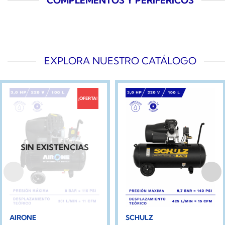
COMPLEMENTOS Y PERIFÉRICOS
EXPLORA NUESTRO CATÁLOGO
¡OFERTA!
SIN EXISTENCIAS
AIRONE
SCHULZ