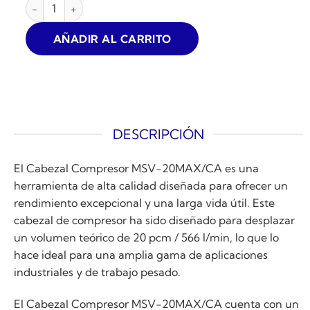
CABEZAL COMPRESOR MSV-20MAX 12BAR 20CFM cantid
AÑADIR AL CARRITO
DESCRIPCIÓN
El Cabezal Compresor MSV-20MAX/CA es una
herramienta de alta calidad diseñada para ofrecer un
rendimiento excepcional y una larga vida útil. Este
cabezal de compresor ha sido diseñado para desplazar
un volumen teórico de 20 pcm / 566 l/min, lo que lo
hace ideal para una amplia gama de aplicaciones
industriales y de trabajo pesado.
El Cabezal Compresor MSV-20MAX/CA cuenta con un