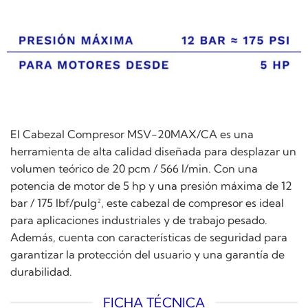
El Cabezal Compresor MSV-20MAX/CA es una
herramienta de alta calidad diseñada para desplazar un
volumen teórico de 20 pcm / 566 l/min. Con una
potencia de motor de 5 hp y una presión máxima de 12
bar / 175 lbf/pulg², este cabezal de compresor es ideal
para aplicaciones industriales y de trabajo pesado.
Además, cuenta con características de seguridad para
garantizar la protección del usuario y una garantía de
durabilidad.
FICHA TÉCNICA