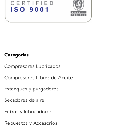
Categorías
Compresores Lubricados
Compresores Libres de Aceite
Estanques y purgadores
Secadores de aire
Filtros y lubricadores
Repuestos y Accesorios