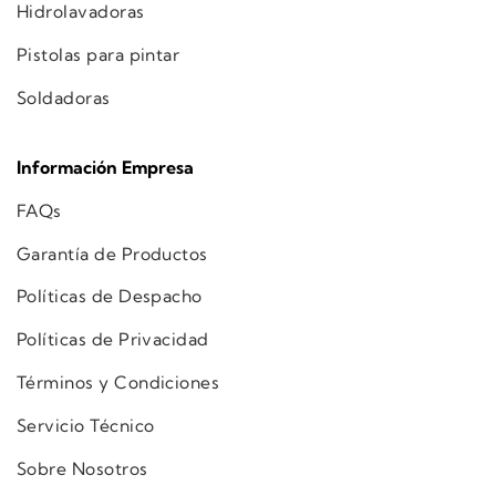
Hidrolavadoras
Pistolas para pintar
Soldadoras
Información Empresa
FAQs
Garantía de Productos
Políticas de Despacho
Políticas de Privacidad
Términos y Condiciones
Servicio Técnico
Sobre Nosotros