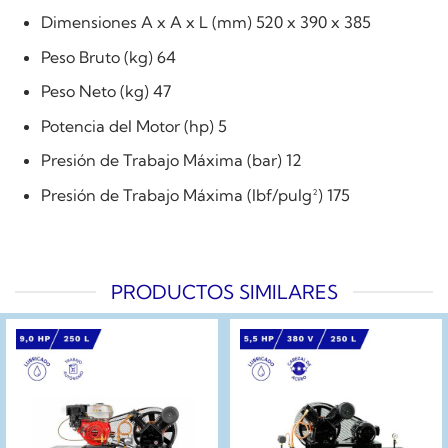
Dimensiones A x A x L (mm) 520 x 390 x 385
Peso Bruto (kg) 64
Peso Neto (kg) 47
Potencia del Motor (hp) 5
Presión de Trabajo Máxima (bar) 12
Presión de Trabajo Máxima (lbf/pulg²) 175
PRODUCTOS SIMILARES