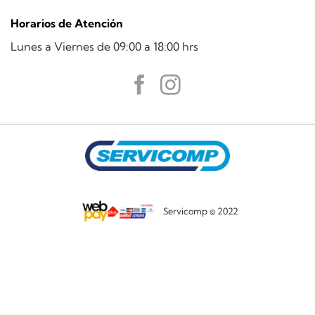
Horarios de Atención
Lunes a Viernes de 09:00 a 18:00 hrs
Servicomp © 2022