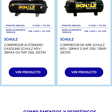
SCHULZ
SCHULZ
COMPRESOR AUTÓNOMO
COMPRESOR DE AIRE SCHULZ
GASOLINA SCHULZ MSV-
MSV-20MAX 5.5HP 250L 12BAR
20MAX GX 9HP 250L 20CFM
20CFM
VER PRODUCTO
VER PRODUCTO