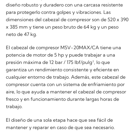
diseño robusto y duradero con una carcasa resistente
para protegerlo contra golpes y vibraciones. Las
dimensiones del cabezal de compresor son de 520 x 390
x 385 mm y tiene un peso bruto de 64 kg y un peso
neto de 47 kg.
El cabezal de compresor MSV-20MAX/CA tiene una
potencia de motor de 5 hp y puede trabajar a una
presión máxima de 12 bar / 175 lbf/pulg², lo que
garantiza un rendimiento consistente y eficiente en
cualquier entorno de trabajo. Además, este cabezal de
compresor cuenta con un sistema de enfriamiento por
aire, lo que ayuda a mantener el cabezal de compresor
fresco y en funcionamiento durante largas horas de
trabajo.
El diseño de una sola etapa hace que sea fácil de
mantener y reparar en caso de que sea necesario.