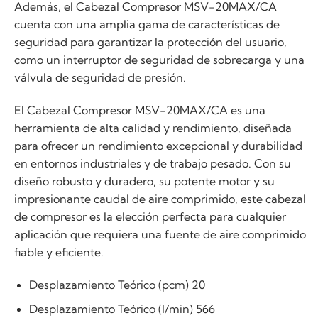
Además, el Cabezal Compresor MSV-20MAX/CA
cuenta con una amplia gama de características de
seguridad para garantizar la protección del usuario,
como un interruptor de seguridad de sobrecarga y una
válvula de seguridad de presión.
El Cabezal Compresor MSV-20MAX/CA es una
herramienta de alta calidad y rendimiento, diseñada
para ofrecer un rendimiento excepcional y durabilidad
en entornos industriales y de trabajo pesado. Con su
diseño robusto y duradero, su potente motor y su
impresionante caudal de aire comprimido, este cabezal
de compresor es la elección perfecta para cualquier
aplicación que requiera una fuente de aire comprimido
fiable y eficiente.
Desplazamiento Teórico (pcm) 20
Desplazamiento Teórico (l/min) 566