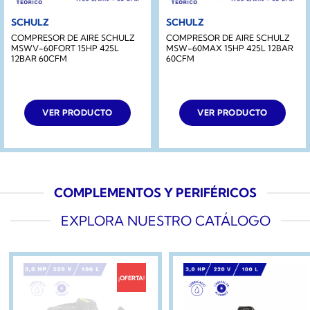
SCHULZ
SCHULZ
COMPRESOR DE AIRE SCHULZ
COMPRESOR DE AIRE SCHULZ
MSWV-60FORT 15HP 425L
MSW-60MAX 15HP 425L 12BAR
12BAR 60CFM
60CFM
VER PRODUCTO
VER PRODUCTO
COMPLEMENTOS Y PERIFÉRICOS
EXPLORA NUESTRO CATÁLOGO
¡OFERTA!