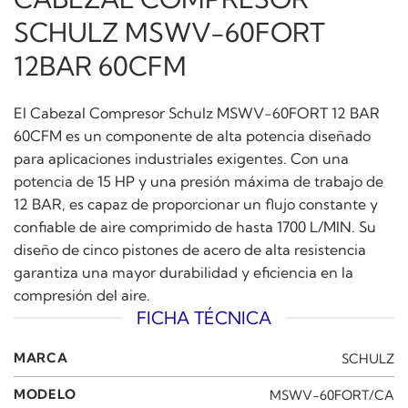
SCHULZ MSWV-60FORT
12BAR 60CFM
El Cabezal Compresor Schulz MSWV-60FORT 12 BAR
60CFM es un componente de alta potencia diseñado
para aplicaciones industriales exigentes. Con una
potencia de 15 HP y una presión máxima de trabajo de
12 BAR, es capaz de proporcionar un flujo constante y
confiable de aire comprimido de hasta 1700 L/MIN. Su
diseño de cinco pistones de acero de alta resistencia
garantiza una mayor durabilidad y eficiencia en la
compresión del aire.
FICHA TÉCNICA
MARCA
SCHULZ
MODELO
MSWV-60FORT/CA