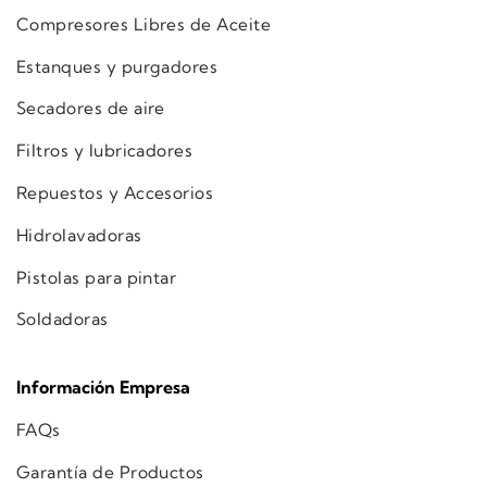
Compresores Libres de Aceite
Estanques y purgadores
Secadores de aire
Filtros y lubricadores
Repuestos y Accesorios
Hidrolavadoras
Pistolas para pintar
Soldadoras
Información Empresa
FAQs
Garantía de Productos