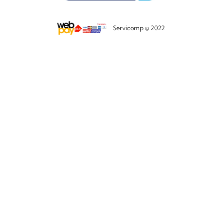
Servicomp © 2022