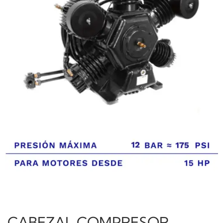
CABEZAL COMPRESOR