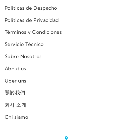
Políticas de Despacho
Políticas de Privacidad
Términos y Condiciones
Servicio Técnico
Sobre Nosotros
About us
Über uns
關於我們
회사 소개
Chi siamo