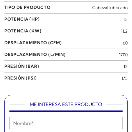
TIPO DE PRODUCTO
Cabezal lubricado
POTENCIA (HP)
15
POTENCIA (KW)
11.2
DESPLAZAMIENTO (CFM)
60
DESPLAZAMIENTO (L/MIN)
1700
PRESIÓN (BAR)
12
PRESIÓN (PSI)
175
ME INTERESA ESTE PRODUCTO