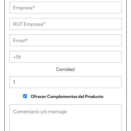
Cantidad
Ofrecer Complementos del Producto