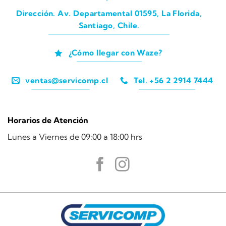
Dirección. Av. Departamental 01595, La Florida,
Santiago, Chile.
¿Cómo llegar con Waze?
ventas@servicomp.cl
Tel. +56 2 2914 7444
Horarios de Atención
Lunes a Viernes de 09:00 a 18:00 hrs