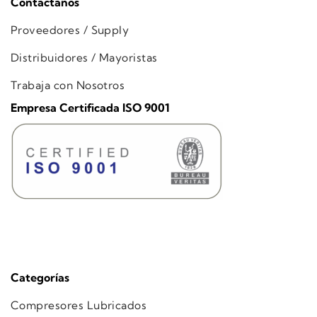
Contáctanos
Proveedores / Supply
Distribuidores / Mayoristas
Trabaja con Nosotros
Empresa Certificada ISO 9001
Categorías
Compresores Lubricados