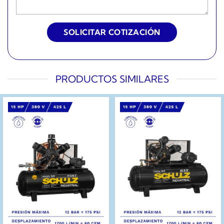
PRODUCTOS SIMILARES