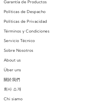
Garantía de Productos
Políticas de Despacho
Políticas de Privacidad
Términos y Condiciones
Servicio Técnico
Sobre Nosotros
About us
Über uns
關於我們
회사 소개
Chi siamo