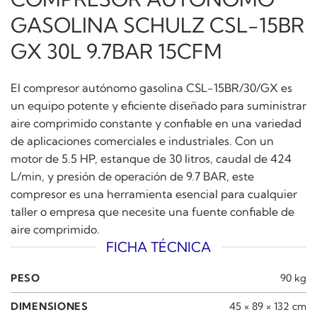
GASOLINA SCHULZ CSL-15BR
GX 30L 9.7BAR 15CFM
El compresor autónomo gasolina CSL-15BR/30/GX es
un equipo potente y eficiente diseñado para suministrar
aire comprimido constante y confiable en una variedad
de aplicaciones comerciales e industriales. Con un
motor de 5.5 HP, estanque de 30 litros, caudal de 424
L/min, y presión de operación de 9.7 BAR, este
compresor es una herramienta esencial para cualquier
taller o empresa que necesite una fuente confiable de
aire comprimido.
FICHA TÉCNICA
PESO
90 kg
DIMENSIONES
45 × 89 × 132 cm