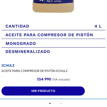
SCHULZ
ACEITE PARA COMPRESOR DE PISTÓN SCHULZ
$
54.990
(IVA incluido)
VER PRODUCTO