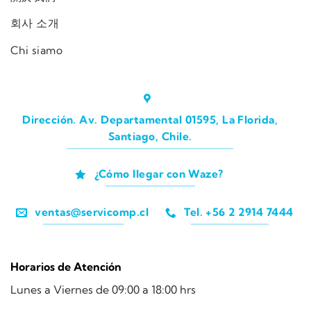
회사 소개
Chi siamo
Dirección. Av. Departamental 01595, La Florida,
Santiago, Chile.
¿Cómo llegar con Waze?
ventas@servicomp.cl
Tel. +56 2 2914 7444
Horarios de Atención
Lunes a Viernes de 09:00 a 18:00 hrs