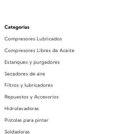
Categorías
Compresores Lubricados
Compresores Libres de Aceite
Estanques y purgadores
Secadores de aire
Filtros y lubricadores
Repuestos y Accesorios
Hidrolavadoras
Pistolas para pintar
Soldadoras