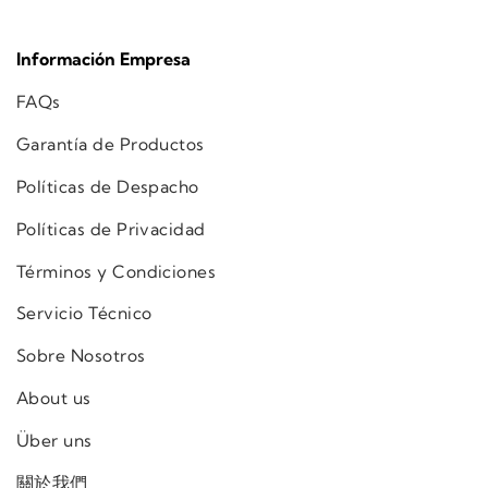
Información Empresa
FAQs
Garantía de Productos
Políticas de Despacho
Políticas de Privacidad
Términos y Condiciones
Servicio Técnico
Sobre Nosotros
About us
Über uns
關於我們