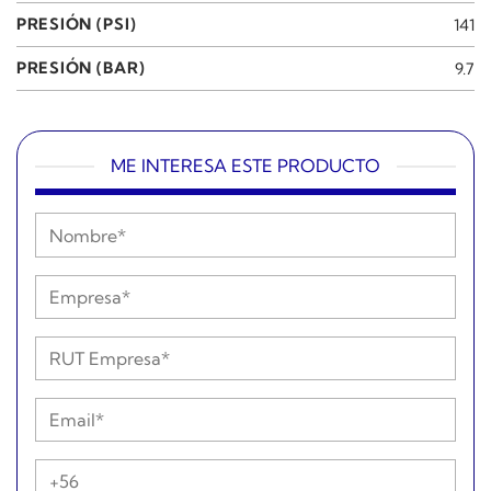
PRESIÓN (PSI)
141
PRESIÓN (BAR)
9.7
ME INTERESA ESTE PRODUCTO