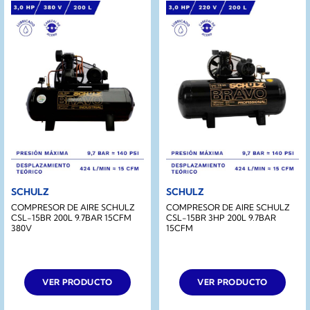
SCHULZ
SCHULZ
COMPRESOR DE AIRE SCHULZ
COMPRESOR DE AIRE SCHULZ
CSL-15BR 200L 9.7BAR 15CFM
CSL-15BR 3HP 200L 9.7BAR
380V
15CFM
VER PRODUCTO
VER PRODUCTO