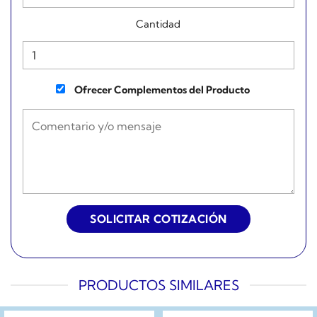
Cantidad
Ofrecer Complementos del Producto
PRODUCTOS SIMILARES