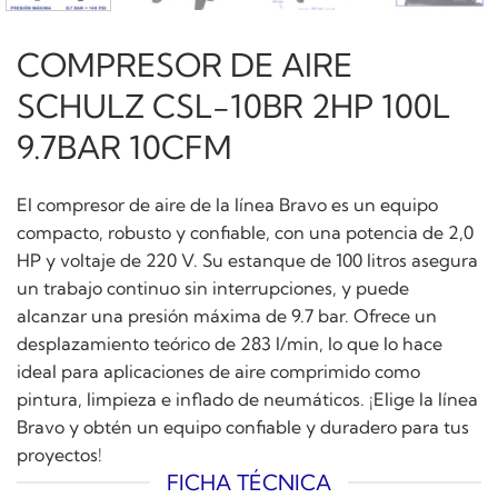
COMPRESOR DE AIRE
SCHULZ CSL-10BR 2HP 100L
9.7BAR 10CFM
El compresor de aire de la línea Bravo es un equipo
compacto, robusto y confiable, con una potencia de 2,0
HP y voltaje de 220 V. Su estanque de 100 litros asegura
un trabajo continuo sin interrupciones, y puede
alcanzar una presión máxima de 9.7 bar. Ofrece un
desplazamiento teórico de 283 l/min, lo que lo hace
ideal para aplicaciones de aire comprimido como
pintura, limpieza e inflado de neumáticos. ¡Elige la línea
Bravo y obtén un equipo confiable y duradero para tus
proyectos!
FICHA TÉCNICA