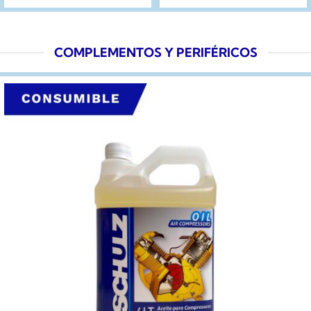
COMPLEMENTOS Y PERIFÉRICOS