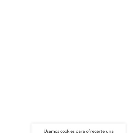
Usamos cookies para ofrecerte una