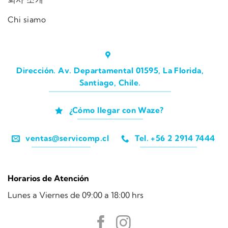
Chi siamo
Dirección. Av. Departamental 01595, La Florida,
Santiago, Chile.
¿Cómo llegar con Waze?
ventas@servicomp.cl
Tel. +56 2 2914 7444
Horarios de Atención
Lunes a Viernes de 09:00 a 18:00 hrs