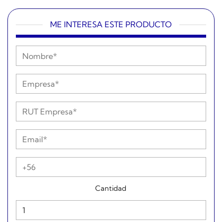
ME INTERESA ESTE PRODUCTO
Cantidad