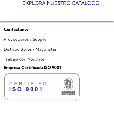
EXPLORA NUESTRO CATÁLOGO
Contáctanos
Proveedores / Supply
Distribuidores / Mayoristas
Trabaja con Nosotros
Empresa Certificada ISO 9001