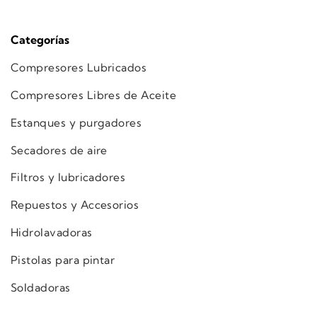
Categorías
Compresores Lubricados
Compresores Libres de Aceite
Estanques y purgadores
Secadores de aire
Filtros y lubricadores
Repuestos y Accesorios
Hidrolavadoras
Pistolas para pintar
Soldadoras