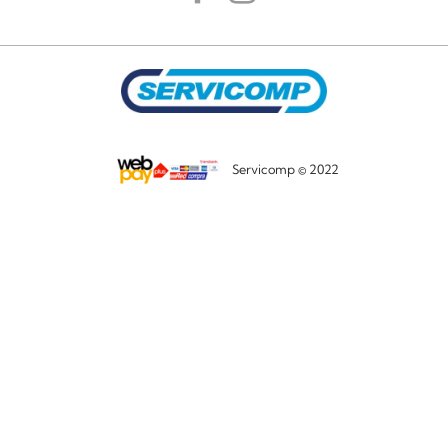
Servicomp © 2022