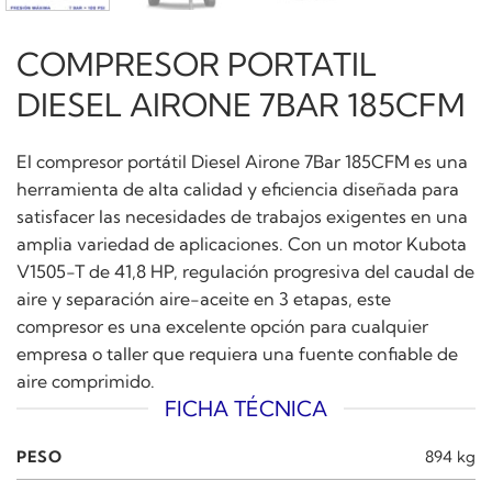
COMPRESOR PORTATIL
DIESEL AIRONE 7BAR 185CFM
El compresor portátil Diesel Airone 7Bar 185CFM es una
herramienta de alta calidad y eficiencia diseñada para
satisfacer las necesidades de trabajos exigentes en una
amplia variedad de aplicaciones. Con un motor Kubota
V1505-T de 41,8 HP, regulación progresiva del caudal de
aire y separación aire-aceite en 3 etapas, este
compresor es una excelente opción para cualquier
empresa o taller que requiera una fuente confiable de
aire comprimido.
FICHA TÉCNICA
PESO
894 kg