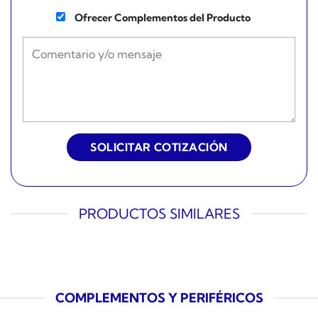
Ofrecer Complementos del Producto
PRODUCTOS SIMILARES
COMPLEMENTOS Y PERIFÉRICOS