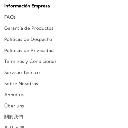
Información Empresa
FAQs
Garantía de Productos
Políticas de Despacho
Políticas de Privacidad
Términos y Condiciones
Servicio Técnico
Sobre Nosotros
About us
Über uns
關於我們
회사 소개