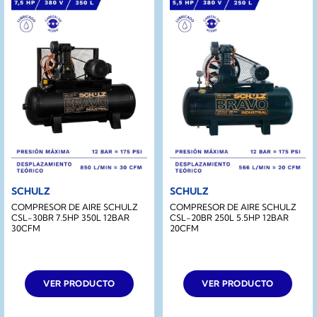
SCHULZ
SCHULZ
COMPRESOR DE AIRE SCHULZ
COMPRESOR DE AIRE SCHULZ
CSL-30BR 7.5HP 350L 12BAR
CSL-20BR 250L 5.5HP 12BAR
30CFM
20CFM
VER PRODUCTO
VER PRODUCTO