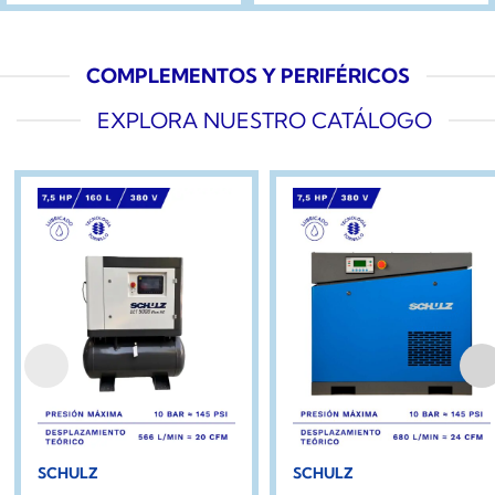
COMPLEMENTOS Y PERIFÉRICOS
EXPLORA NUESTRO CATÁLOGO
SCHULZ
SCHULZ