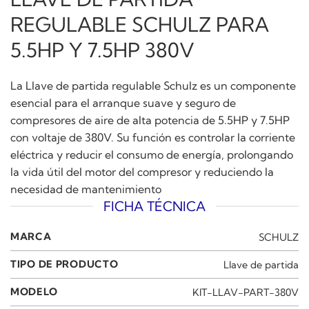
REGULABLE SCHULZ PARA
5.5HP Y 7.5HP 380V
La Llave de partida regulable Schulz es un componente
esencial para el arranque suave y seguro de
compresores de aire de alta potencia de 5.5HP y 7.5HP
con voltaje de 380V. Su función es controlar la corriente
eléctrica y reducir el consumo de energía, prolongando
la vida útil del motor del compresor y reduciendo la
necesidad de mantenimiento
FICHA TÉCNICA
MARCA
SCHULZ
TIPO DE PRODUCTO
Llave de partida
MODELO
KIT-LLAV-PART-380V