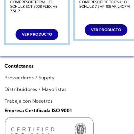
COMPRESOR TORNILLO
COMPRESOR DE TORNILLO
SCHULZ SCT 5008 FLEX HE
SCHULZ 7.5HP 10BAR 24CFM
7.5HP
VER PRODUCTO
VER PRODUCTO
Contáctanos
Proveedores / Supply
Distribuidores / Mayoristas
Trabaja con Nosotros
Empresa Certificada ISO 9001