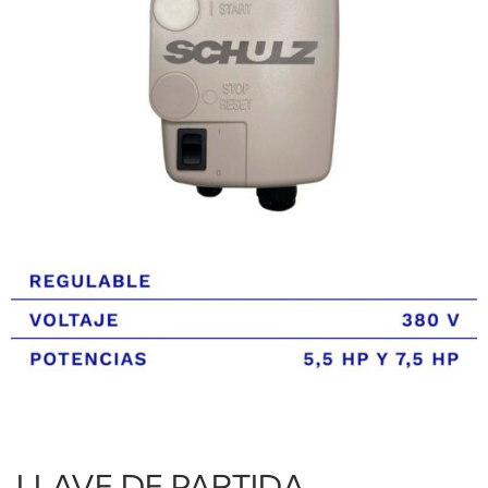
LLAVE DE PARTIDA