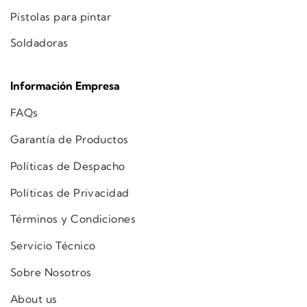
Pistolas para pintar
Soldadoras
Información Empresa
FAQs
Garantía de Productos
Políticas de Despacho
Políticas de Privacidad
Términos y Condiciones
Servicio Técnico
Sobre Nosotros
About us