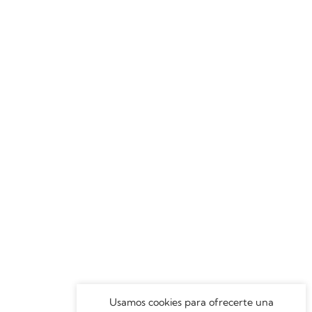
Usamos cookies para ofrecerte una