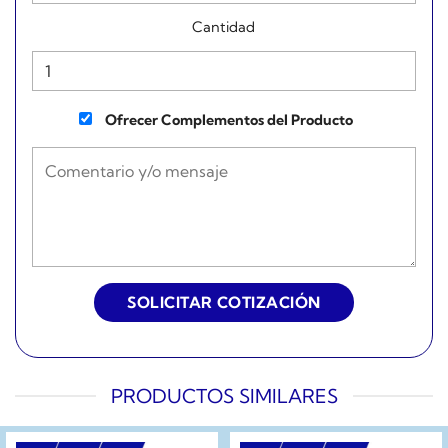
Cantidad
Ofrecer Complementos del Producto
PRODUCTOS SIMILARES