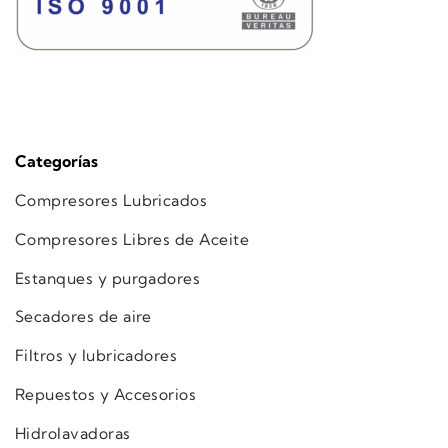
Categorías
Compresores Lubricados
Compresores Libres de Aceite
Estanques y purgadores
Secadores de aire
Filtros y lubricadores
Repuestos y Accesorios
Hidrolavadoras