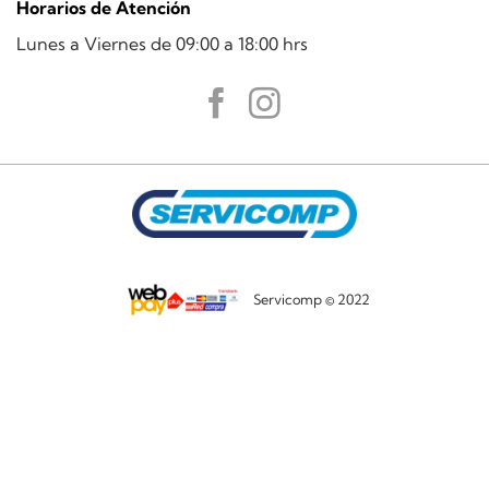
Horarios de Atención
Lunes a Viernes de 09:00 a 18:00 hrs
Servicomp © 2022