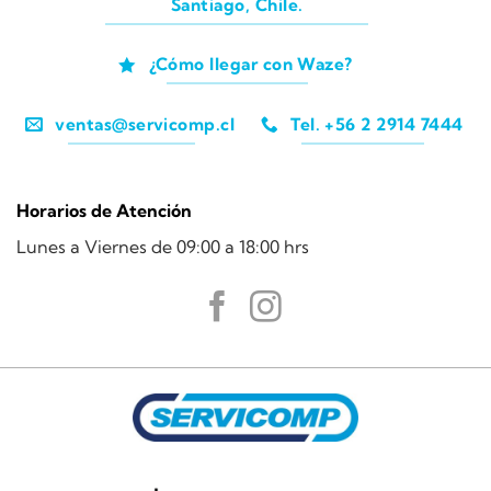
Santiago, Chile.
¿Cómo llegar con Waze?
ventas@servicomp.cl
Tel. +56 2 2914 7444
Horarios de Atención
Lunes a Viernes de 09:00 a 18:00 hrs