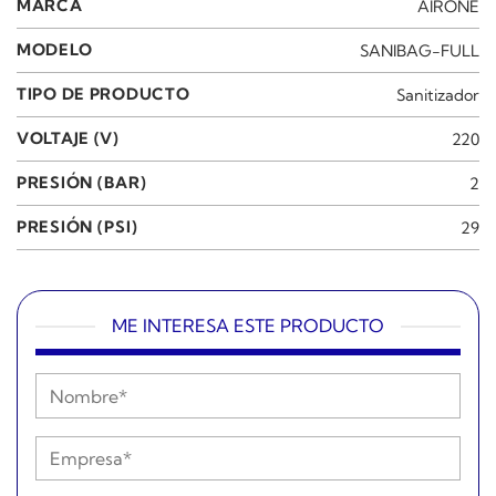
MARCA
AIRONE
MODELO
SANIBAG-FULL
TIPO DE PRODUCTO
Sanitizador
VOLTAJE (V)
220
PRESIÓN (BAR)
2
PRESIÓN (PSI)
29
ME INTERESA ESTE PRODUCTO