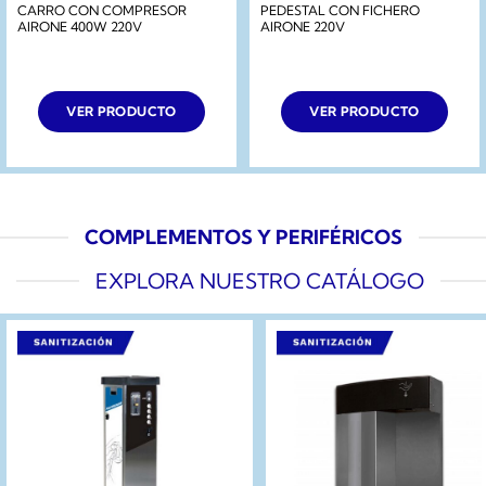
CARRO CON COMPRESOR
PEDESTAL CON FICHERO
AIRONE 400W 220V
AIRONE 220V
VER PRODUCTO
VER PRODUCTO
COMPLEMENTOS Y PERIFÉRICOS
EXPLORA NUESTRO CATÁLOGO