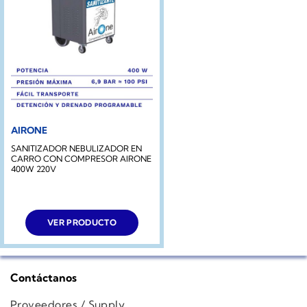
AIRONE
SANITIZADOR NEBULIZADOR EN
CARRO CON COMPRESOR AIRONE
400W 220V
VER PRODUCTO
Contáctanos
Proveedores / Supply