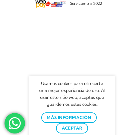
Servicomp © 2022
Usamos cookies para ofrecerte
una mejor experiencia de uso. Al
usar este sitio web, aceptas que
guardemos estas cookies.
MÁS INFORMACIÓN
ACEPTAR