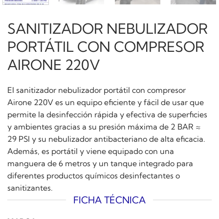
SANITIZADOR NEBULIZADOR
PORTÁTIL CON COMPRESOR
AIRONE 220V
El sanitizador nebulizador portátil con compresor
Airone 220V es un equipo eficiente y fácil de usar que
permite la desinfección rápida y efectiva de superficies
y ambientes gracias a su presión máxima de 2 BAR ≈
29 PSI y su nebulizador antibacteriano de alta eficacia.
Además, es portátil y viene equipado con una
manguera de 6 metros y un tanque integrado para
diferentes productos químicos desinfectantes o
sanitizantes.
FICHA TÉCNICA