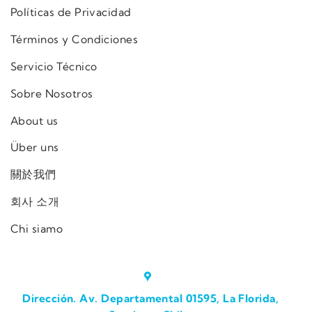
Políticas de Privacidad
Términos y Condiciones
Servicio Técnico
Sobre Nosotros
About us
Über uns
關於我們
회사 소개
Chi siamo
Dirección. Av. Departamental 01595, La Florida,