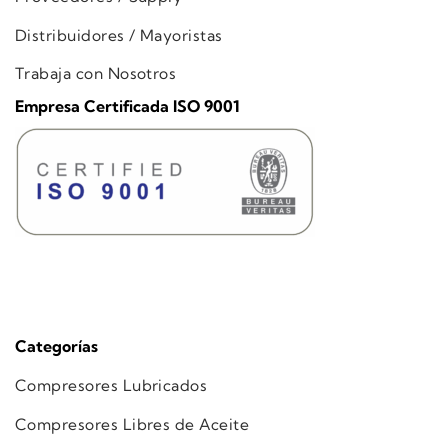
Distribuidores / Mayoristas
Trabaja con Nosotros
Empresa Certificada ISO 9001
Categorías
Compresores Lubricados
Compresores Libres de Aceite