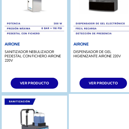
AIRONE
AIRONE
SANITIZADOR NEBULIZADOR
DISPENSADOR DE GEL
PEDESTAL CON FICHERO AIRONE
HIGIENIZANTE AIRONE 220V
220V
VER PRODUCTO
VER PRODUCTO