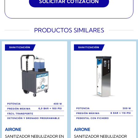
PRODUCTOS SIMILARES
AIRONE
AIRONE
SANITIZADOR NEBULIZADOR EN
SANITIZADOR NEBULIZADOR