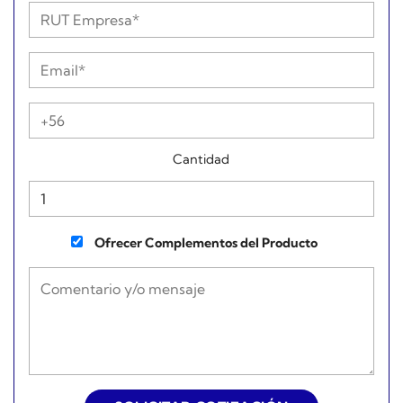
Cantidad
Ofrecer Complementos del Producto