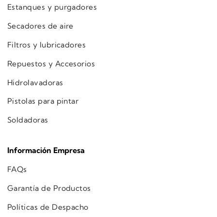
Estanques y purgadores
Secadores de aire
Filtros y lubricadores
Repuestos y Accesorios
Hidrolavadoras
Pistolas para pintar
Soldadoras
Información Empresa
FAQs
Garantía de Productos
Políticas de Despacho