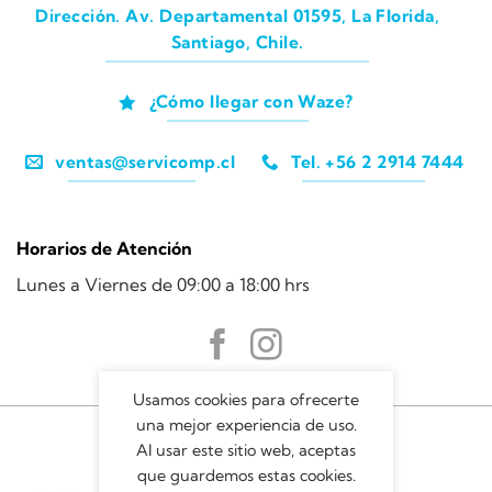
Dirección. Av. Departamental 01595, La Florida,
Santiago, Chile.
¿Cómo llegar con Waze?
ventas@servicomp.cl
Tel. +56 2 2914 7444
Horarios de Atención
Lunes a Viernes de 09:00 a 18:00 hrs
Usamos cookies para ofrecerte
una mejor experiencia de uso.
Al usar este sitio web, aceptas
que guardemos estas cookies.