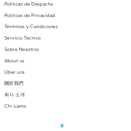
Políticas de Despacho
Políticas de Privacidad
Términos y Condiciones
Servicio Técnico
Sobre Nosotros
About us
Über uns
關於我們
회사 소개
Chi siamo