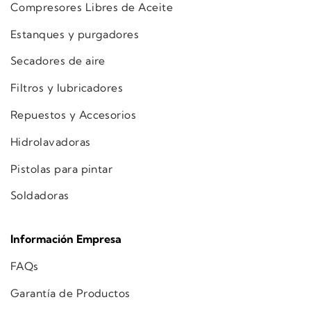
Compresores Libres de Aceite
Estanques y purgadores
Secadores de aire
Filtros y lubricadores
Repuestos y Accesorios
Hidrolavadoras
Pistolas para pintar
Soldadoras
Información Empresa
FAQs
Garantía de Productos