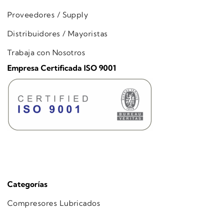
Proveedores / Supply
Distribuidores / Mayoristas
Trabaja con Nosotros
Empresa Certificada ISO 9001
Categorías
Compresores Lubricados