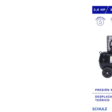
SCHULZ