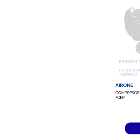
AIRONE
COMPRESOR D
7CFM