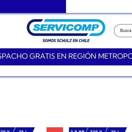
Buscar:
PACHO GRATIS EN REGIÓN METROP