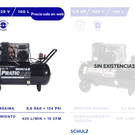
Precio solo en web
SIN EXISTENCIA
SCHULZ