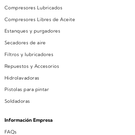
Compresores Lubricados
Compresores Libres de Aceite
Estanques y purgadores
Secadores de aire
Filtros y lubricadores
Repuestos y Accesorios
Hidrolavadoras
Pistolas para pintar
Soldadoras
Información Empresa
FAQs