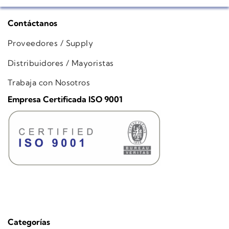
Contáctanos
Proveedores / Supply
Distribuidores / Mayoristas
Trabaja con Nosotros
Empresa Certificada ISO 9001
Categorías