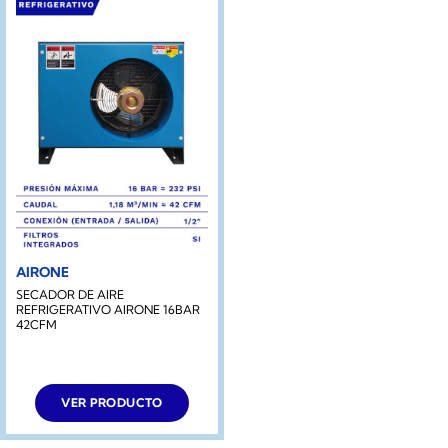
AIRONE
SECADOR DE AIRE
REFRIGERATIVO AIRONE 16BAR
42CFM
VER PRODUCTO