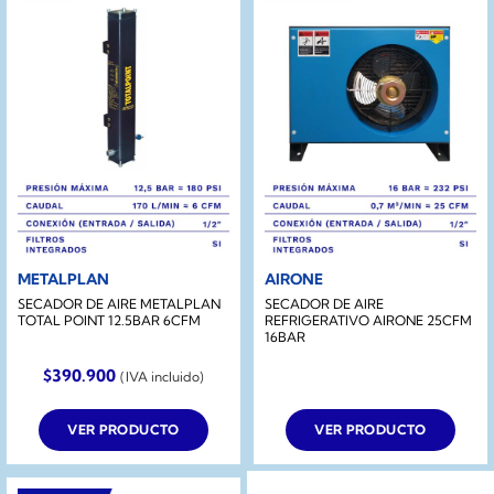
METALPLAN
AIRONE
SECADOR DE AIRE METALPLAN
SECADOR DE AIRE
TOTAL POINT 12.5BAR 6CFM
REFRIGERATIVO AIRONE 25CFM
16BAR
$
390.900
(IVA incluido)
VER PRODUCTO
VER PRODUCTO