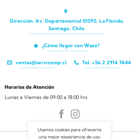
Dirección. Av. Departamental 01595, La Florida,
Santiago, Chile.
¿Cómo llegar con Waze?
ventas@servicomp.cl
Tel. +56 2 2914 7444
Horarios de Atención
Lunes a Viernes de 09:00 a 18:00 hrs
Usamos cookies para ofrecerte
una mejor experiencia de uso.