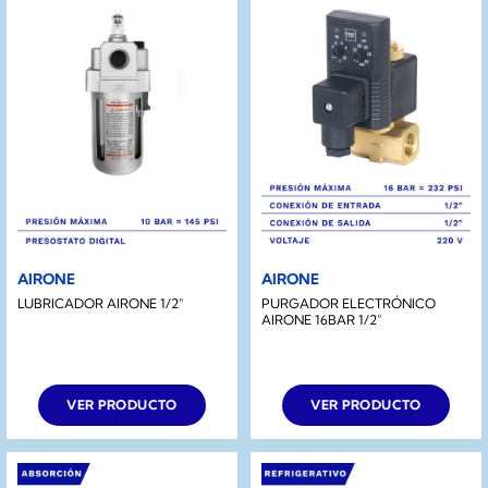
AIRONE
AIRONE
LUBRICADOR AIRONE 1/2″
PURGADOR ELECTRÓNICO
AIRONE 16BAR 1/2″
VER PRODUCTO
VER PRODUCTO