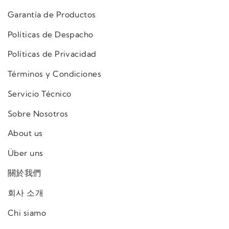
Garantía de Productos
Políticas de Despacho
Políticas de Privacidad
Términos y Condiciones
Servicio Técnico
Sobre Nosotros
About us
Über uns
關於我們
회사 소개
Chi siamo