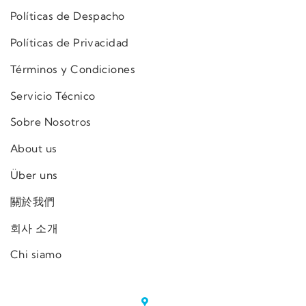
Políticas de Despacho
Políticas de Privacidad
Términos y Condiciones
Servicio Técnico
Sobre Nosotros
About us
Über uns
關於我們
회사 소개
Chi siamo