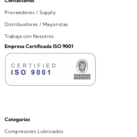
Contáctanos
Proveedores / Supply
Distribuidores / Mayoristas
Trabaja con Nosotros
Empresa Certificada ISO 9001
Categorías
Compresores Lubricados