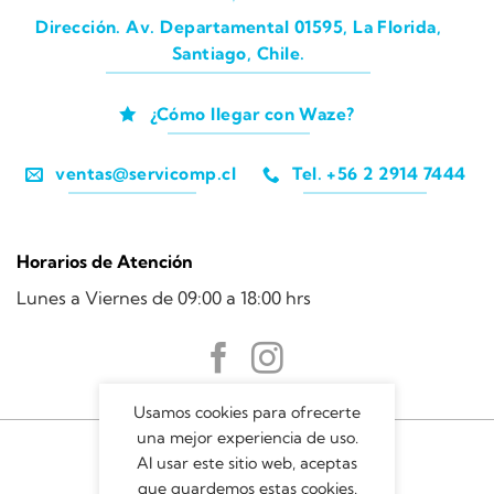
Dirección. Av. Departamental 01595, La Florida,
Santiago, Chile.
¿Cómo llegar con Waze?
ventas@servicomp.cl
Tel. +56 2 2914 7444
Horarios de Atención
Lunes a Viernes de 09:00 a 18:00 hrs
Usamos cookies para ofrecerte
una mejor experiencia de uso.
Al usar este sitio web, aceptas
que guardemos estas cookies.