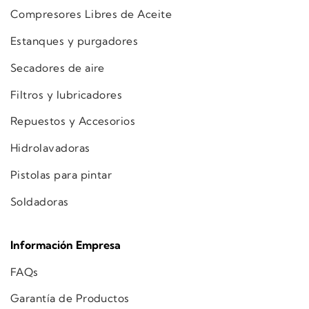
Compresores Libres de Aceite
Estanques y purgadores
Secadores de aire
Filtros y lubricadores
Repuestos y Accesorios
Hidrolavadoras
Pistolas para pintar
Soldadoras
Información Empresa
FAQs
Garantía de Productos