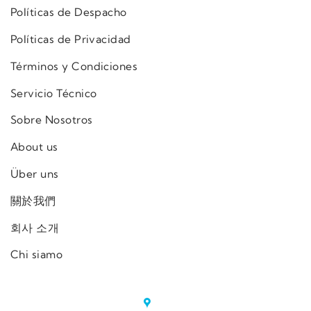
Políticas de Despacho
Políticas de Privacidad
Términos y Condiciones
Servicio Técnico
Sobre Nosotros
About us
Über uns
關於我們
회사 소개
Chi siamo