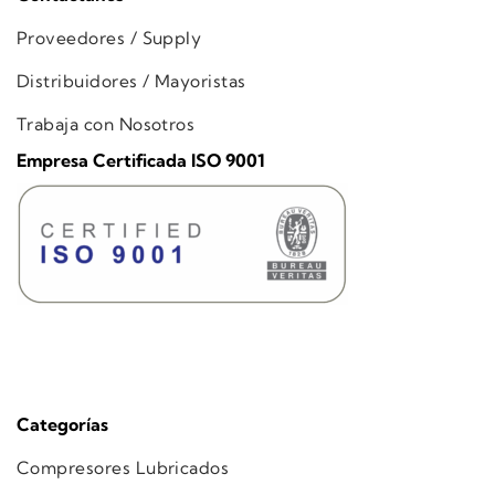
Proveedores / Supply
Distribuidores / Mayoristas
Trabaja con Nosotros
Empresa Certificada ISO 9001
Categorías
Compresores Lubricados