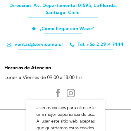
Dirección. Av. Departamental 01595, La Florida,
Santiago, Chile.
¿Cómo llegar con Waze?
ventas@servicomp.cl
Tel. +56 2 2914 7444
Horarios de Atención
Lunes a Viernes de 09:00 a 18:00 hrs
Usamos cookies para ofrecerte
una mejor experiencia de uso.
Al usar este sitio web, aceptas
que guardemos estas cookies.