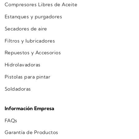
Compresores Libres de Aceite
Estanques y purgadores
Secadores de aire
Filtros y lubricadores
Repuestos y Accesorios
Hidrolavadoras
Pistolas para pintar
Soldadoras
Información Empresa
FAQs
Garantía de Productos