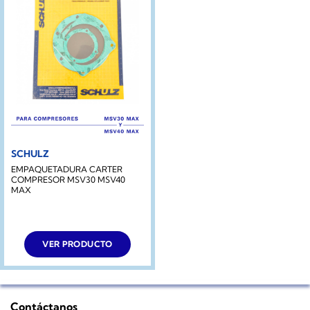
SCHULZ
EMPAQUETADURA CARTER
COMPRESOR MSV30 MSV40
MAX
VER PRODUCTO
Contáctanos