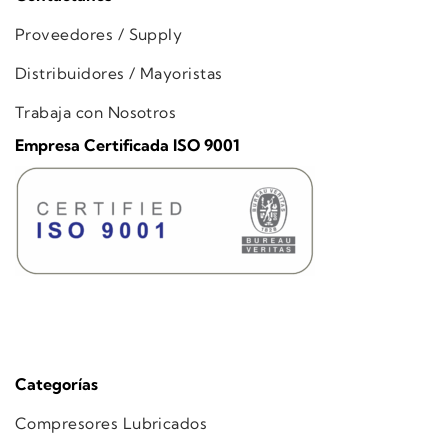
Proveedores / Supply
Distribuidores / Mayoristas
Trabaja con Nosotros
Empresa Certificada ISO 9001
Categorías
Compresores Lubricados