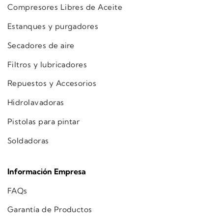
Compresores Libres de Aceite
Estanques y purgadores
Secadores de aire
Filtros y lubricadores
Repuestos y Accesorios
Hidrolavadoras
Pistolas para pintar
Soldadoras
Información Empresa
FAQs
Garantía de Productos