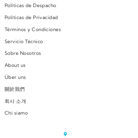
Políticas de Despacho
Políticas de Privacidad
Términos y Condiciones
Servicio Técnico
Sobre Nosotros
About us
Über uns
關於我們
회사 소개
Chi siamo