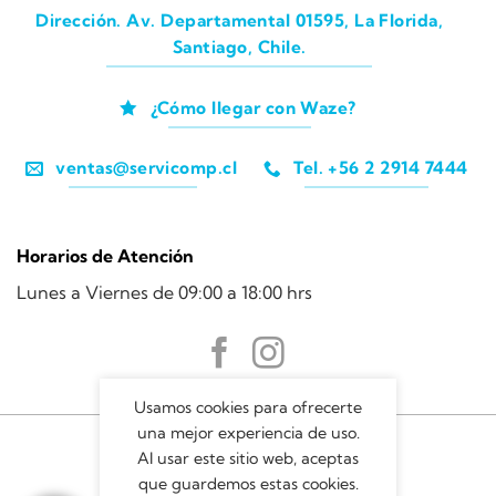
Dirección. Av. Departamental 01595, La Florida,
Santiago, Chile.
¿Cómo llegar con Waze?
ventas@servicomp.cl
Tel. +56 2 2914 7444
Horarios de Atención
Lunes a Viernes de 09:00 a 18:00 hrs
Usamos cookies para ofrecerte
una mejor experiencia de uso.
Al usar este sitio web, aceptas
que guardemos estas cookies.