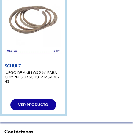
SCHULZ
JUEGO DE ANILLOS 2 ½” PARA
COMPRESOR SCHULZ MSV 30 /
40
VER PRODUCTO
Contáctanos