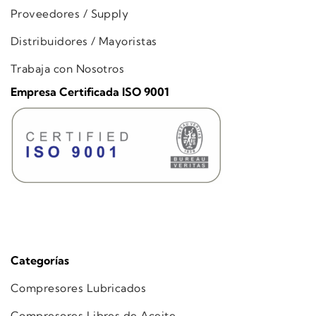
Proveedores / Supply
Distribuidores / Mayoristas
Trabaja con Nosotros
Empresa Certificada ISO 9001
Categorías
Compresores Lubricados
Compresores Libres de Aceite