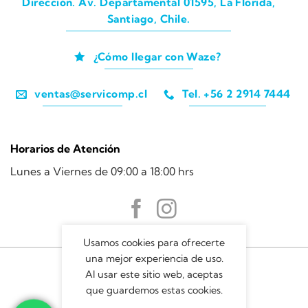
Dirección. Av. Departamental 01595, La Florida,
Santiago, Chile.
¿Cómo llegar con Waze?
ventas@servicomp.cl
Tel. +56 2 2914 7444
Horarios de Atención
Lunes a Viernes de 09:00 a 18:00 hrs
Usamos cookies para ofrecerte
una mejor experiencia de uso.
Al usar este sitio web, aceptas
que guardemos estas cookies.