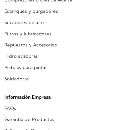
Estanques y purgadores
Secadores de aire
Filtros y lubricadores
Repuestos y Accesorios
Hidrolavadoras
Pistolas para pintar
Soldadoras
Información Empresa
FAQs
Garantía de Productos