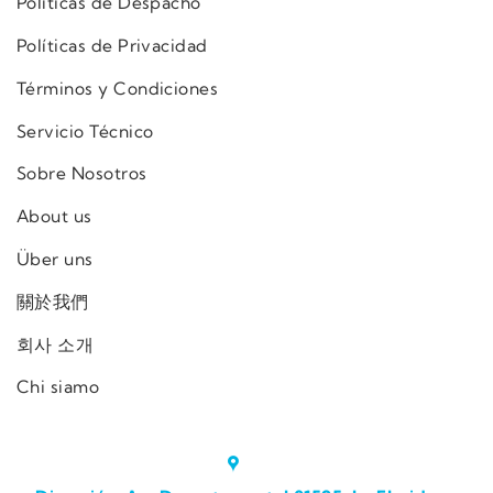
Políticas de Despacho
Políticas de Privacidad
Términos y Condiciones
Servicio Técnico
Sobre Nosotros
About us
Über uns
關於我們
회사 소개
Chi siamo