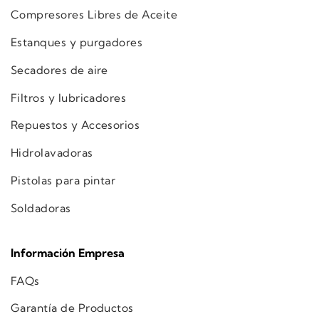
Compresores Libres de Aceite
Estanques y purgadores
Secadores de aire
Filtros y lubricadores
Repuestos y Accesorios
Hidrolavadoras
Pistolas para pintar
Soldadoras
Información Empresa
FAQs
Garantía de Productos