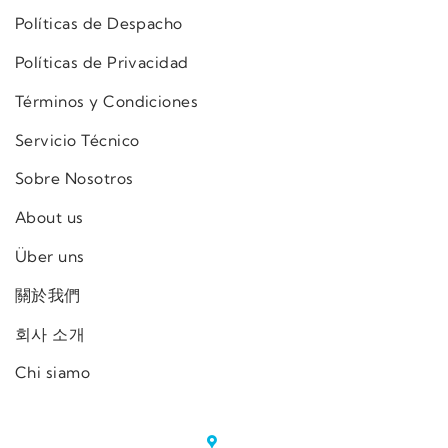
Políticas de Despacho
Políticas de Privacidad
Términos y Condiciones
Servicio Técnico
Sobre Nosotros
About us
Über uns
關於我們
회사 소개
Chi siamo