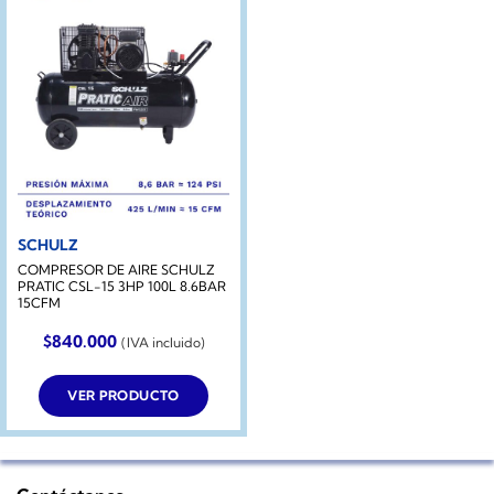
SCHULZ
COMPRESOR DE AIRE SCHULZ
PRATIC CSL-15 3HP 100L 8.6BAR
15CFM
$
840.000
(IVA incluido)
VER PRODUCTO