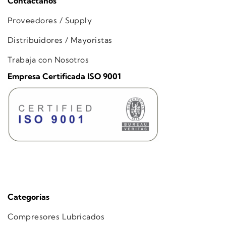
Contáctanos
Proveedores / Supply
Distribuidores / Mayoristas
Trabaja con Nosotros
Empresa Certificada ISO 9001
Categorías
Compresores Lubricados