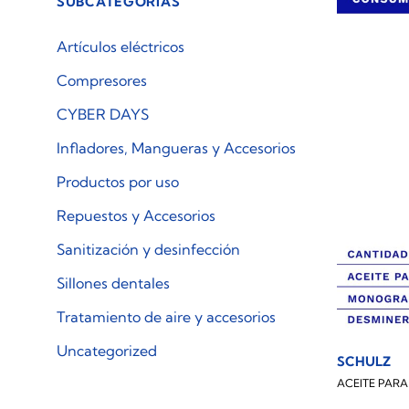
SUBCATEGORÍAS
Artículos eléctricos
Compresores
CYBER DAYS
Infladores, Mangueras y Accesorios
Productos por uso
Repuestos y Accesorios
Sanitización y desinfección
Sillones dentales
Tratamiento de aire y accesorios
Uncategorized
SCHULZ
ACEITE PAR