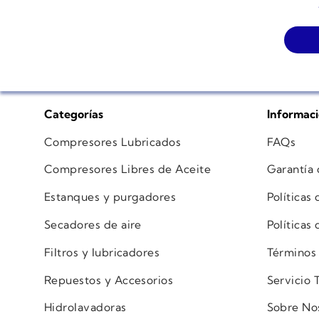
Categorías
Informac
Compresores Lubricados
FAQs
Compresores Libres de Aceite
Garantía
Estanques y purgadores
Políticas
Secadores de aire
Políticas
Filtros y lubricadores
Términos
Repuestos y Accesorios
Servicio 
Hidrolavadoras
Sobre No