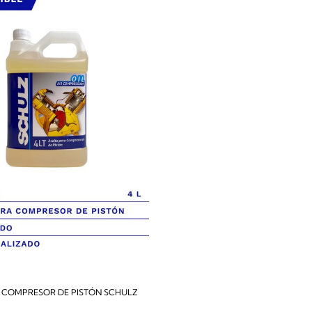
A COMPRESOR DE PISTÓN SCHULZ