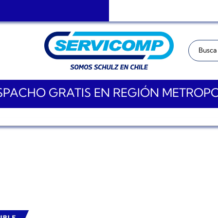
Buscar:
PACHO GRATIS EN REGIÓN METROP