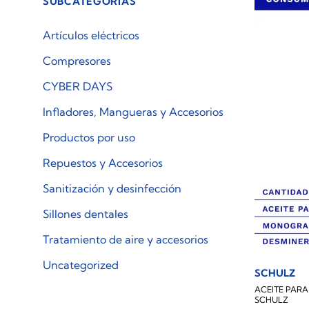
SUBCATEGORÍAS
Artículos eléctricos
Compresores
CYBER DAYS
Infladores, Mangueras y Accesorios
Productos por uso
Repuestos y Accesorios
Sanitización y desinfección
Sillones dentales
Tratamiento de aire y accesorios
Uncategorized
SCHULZ
ACEITE PAR
SCHULZ