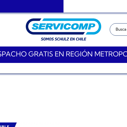
Buscar:
PACHO GRATIS EN REGIÓN METROP