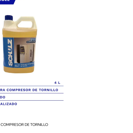
A COMPRESOR DE TORNILLO