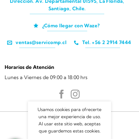
Dirección. Av. Departamental 01595, La Florida,
Santiago, Chile.
¿Cómo llegar con Waze?
ventas@servicomp.cl
Tel. +56 2 2914 7444
Horarios de Atención
Lunes a Viernes de 09:00 a 18:00 hrs
Usamos cookies para ofrecerte
una mejor experiencia de uso.
Al usar este sitio web, aceptas
que guardemos estas cookies.