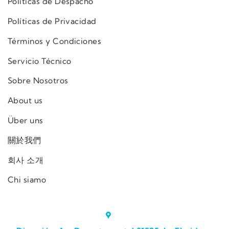
Políticas de Despacho
Políticas de Privacidad
Términos y Condiciones
Servicio Técnico
Sobre Nosotros
About us
Über uns
關於我們
회사 소개
Chi siamo