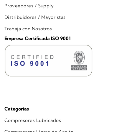
Proveedores / Supply
Distribuidores / Mayoristas
Trabaja con Nosotros
Empresa Certificada ISO 9001
Categorías
Compresores Lubricados
Compresores Libres de Aceite