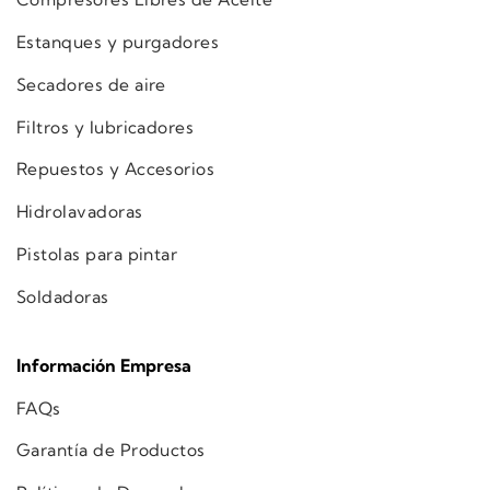
Estanques y purgadores
Secadores de aire
Filtros y lubricadores
Repuestos y Accesorios
Hidrolavadoras
Pistolas para pintar
Soldadoras
Información Empresa
FAQs
Garantía de Productos