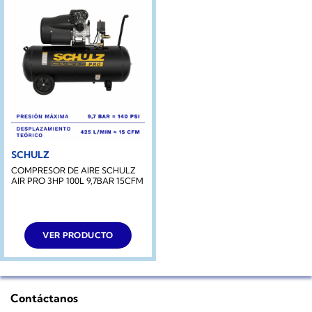
SCHULZ
COMPRESOR DE AIRE SCHULZ
AIR PRO 3HP 100L 9,7BAR 15CFM
VER PRODUCTO
Contáctanos