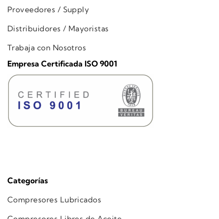
Proveedores / Supply
Distribuidores / Mayoristas
Trabaja con Nosotros
Empresa Certificada ISO 9001
Categorías
Compresores Lubricados
Compresores Libres de Aceite