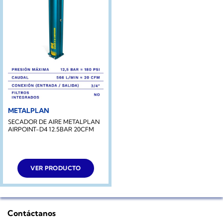
METALPLAN
SECADOR DE AIRE METALPLAN
AIRPOINT-D4 12.5BAR 20CFM
VER PRODUCTO
Contáctanos