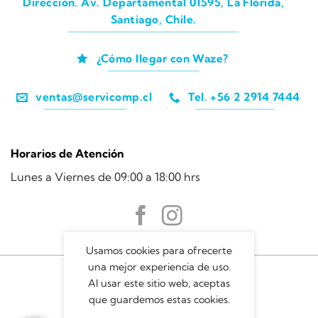
Dirección. Av. Departamental 01595, La Florida,
Santiago, Chile.
¿Cómo llegar con Waze?
ventas@servicomp.cl
Tel. +56 2 2914 7444
Horarios de Atención
Lunes a Viernes de 09:00 a 18:00 hrs
Usamos cookies para ofrecerte
una mejor experiencia de uso.
Al usar este sitio web, aceptas
que guardemos estas cookies.