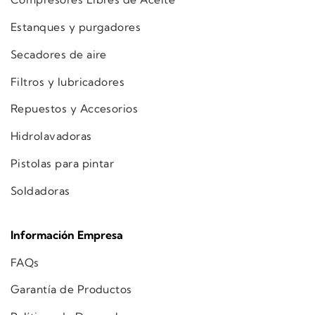
Estanques y purgadores
Secadores de aire
Filtros y lubricadores
Repuestos y Accesorios
Hidrolavadoras
Pistolas para pintar
Soldadoras
Información Empresa
FAQs
Garantía de Productos