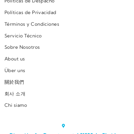
Políticas de Despacho
Políticas de Privacidad
Términos y Condiciones
Servicio Técnico
Sobre Nosotros
About us
Über uns
關於我們
회사 소개
Chi siamo